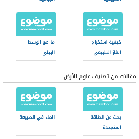
كيفية استخراج
ما هو الوسط
الغاز الطبيعي
البيئي
مقالات من تصنيف علوم الأرض
بحث عن الطاقة
الماء في الطبيعة
المتجددة