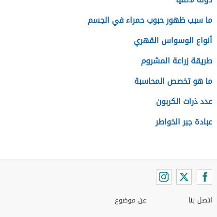
ما سبب ظهور حبوب حمراء في الجسم
أنواع الوسواس القهري
طريقة زراعة المشروم
ما هو تخصص المحاسبة
عدد ذرات الكربون
عبادة جبر الخواطر
اتصل بنا
عن موضوع