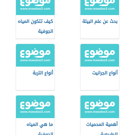
بحث عن علم البيئة
كيف تتكون المياه
الجوفية
أنواع الجرانيت
أنواع التربة
أهمية المحميات
ما هي المياه
الطبيعية
الجوفية