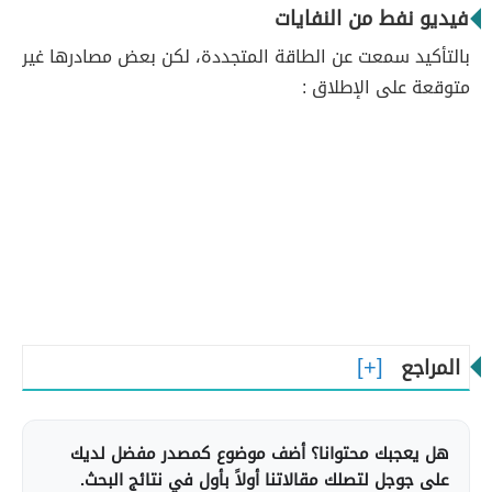
فيديو نفط من النفايات
بالتأكيد سمعت عن الطاقة المتجددة، لكن بعض مصادرها غير
متوقعة على الإطلاق :
المراجع
هل يعجبك محتوانا؟ أضف موضوع كمصدر مفضل لديك
على جوجل لتصلك مقالاتنا أولاً بأول في نتائج البحث.