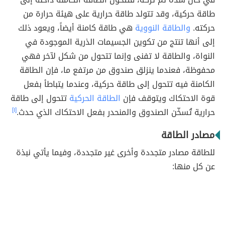
طاقة حركية، وقد تتولد طاقة حرارية على هيئة حرارة من
حركته.
والطاقة النووية
هي طاقة كامنة أيضاً، ويعود ذلك
إلى أنها تنتج من تكوين الجسيمات الذرية الموجودة في
النواة، والطاقة لا تفنى وإنما تتحول من شكل لآخر فهي
محفوظة، فعندما ينزلق صندوق من مرتفع ما، فإن الطاقة
الكامنة فيه تتحول إلى طاقة حركية، وعندما يتباطأ بفعل
قوة الاحتكاك ويتوقف فإن
الطاقة الحركية
تتحول إلى طاقة
حرارية تُسخّن الصندوق والمنحدر بفعل الاحتكاك الذي حدث.
[١]
مصادر الطاقة
للطاقة مصادر متجددة وأخرى غير متجددة، وفيما يأتي نبذة
عن كل منها: