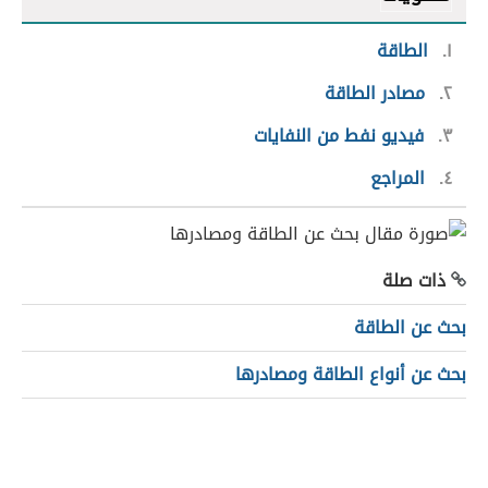
١
الطاقة
٢
مصادر الطاقة
٣
فيديو نفط من النفايات
٤
المراجع
ذات صلة
بحث عن الطاقة
بحث عن أنواع الطاقة ومصادرها