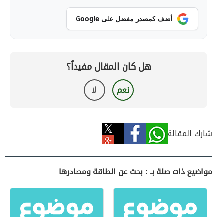
أضف كمصدر مفضل على Google
هل كان المقال مفيداً؟
نعم
لا
شارك المقالة
مواضيع ذات صلة بـ : بحث عن الطاقة ومصادرها