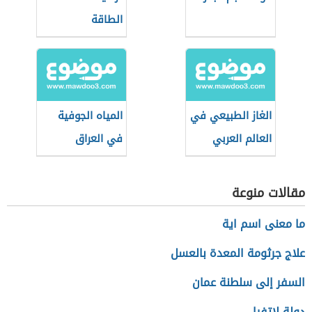
الطاقة
الغاز الطبيعي في
المياه الجوفية
العالم العربي
في العراق
مقالات منوعة
ما معنى اسم اية
علاج جرثومة المعدة بالعسل
السفر إلى سلطنة عمان
دولة لاتفيا