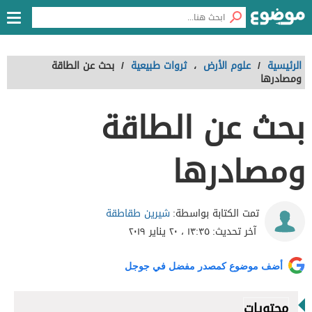
الرئيسية
/
علوم الأرض
،
ثروات طبيعية
/
بحث عن الطاقة
ومصادرها
بحث عن الطاقة
ومصادرها
شيرين طقاطقة
تمت الكتابة بواسطة:
آخر تحديث:
١٣:٣٥ ، ٢٠ يناير ٢٠١٩
أضف موضوع كمصدر مفضل في جوجل
محتويات