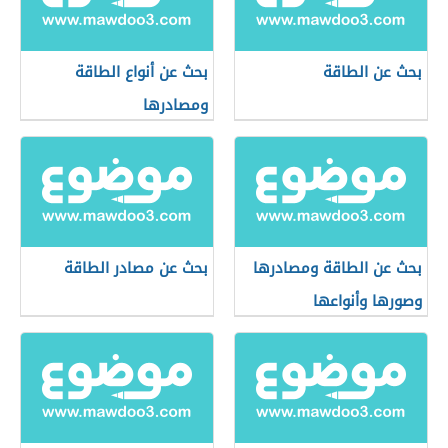
بحث عن الطاقة
بحث عن أنواع الطاقة
ومصادرها
بحث عن الطاقة ومصادرها
بحث عن مصادر الطاقة
وصورها وأنواعها