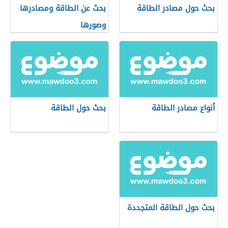
بحث حول مصادر الطاقة
بحث عن الطاقة ومصادرها
وصورها
أنواع مصادر الطاقة
بحث حول الطاقة
بحث حول الطاقة المتجددة