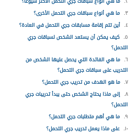
٢
ما هي أنواع سباقات جري التحمل الأكثر شيوعاً؟
٣
ما هي أنواع سباقات جري التحمل الأخرى؟
٤
أين تتم إقامة مسابقات جري التحمل في العادة؟
٥
كيف يمكن أن يستعد الشخص لسباقات جري
التحمل؟
٦
ما هي الفائدة التي يحصل عليها الشخص من
التدريب على سباقات جري التحمل؟
٧
ما هو الهدف من تدريب جري التحمل؟
٨
إلى ماذا يحتاج الشخص حتى يبدأ تدريبات جري
التحمل؟
٩
ما هي أهم متطلبات جري التحمل؟
١٠
على ماذا يعمل تدريب جري التحمل؟