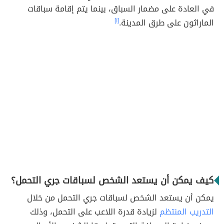
في العادة على مضمار السباق، بينما يتم إقامة سباقات
الماراثون على طرق المدينة.
[١]
كيف يمكن أن يستعد الشخص لسباقات جري التحمل؟
يمكن أن يستعد الشخص لسباقات جري التحمل من خلال
التدريب المنتظم
لزيادة قدرة اللاعب على التحمل، وذلك