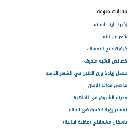
مقالات منوعة
زكريا عليه السلام
شعر عن الأم
كيفية علاج الامساك
خصائص الشبه منحرف
معدل زيادة وزن الجنين في الشهر التاسع
ما هي فوائد الرمان
مدينة الشروق في القاهرة
تفسير رؤية الكعبة في المنام
باسكال مشعلاني (مغنية لبنانية)