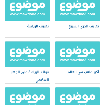
تعريف الجري السريع
تعريف الرياضة
أكبر ملعب في العالم
فوائد الرياضة على الجهاز
الهضمي