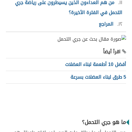
١١
من هم العداءون الذين يسيطرون على رياضة جري
التحمل في الفترة الأخيرة؟
١٢
المراجع
اقرأ أيضاً
أفضل 10 أطعمة لبناء العضلات
5 طرق لبناء العضلات بسرعة
ما هو جري التحمل؟