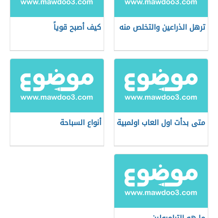
ترهل الذراعين والتخلص منه
كيف أصبح قوياً
متى بدأت اول العاب اولمبية
أنواع السباحة