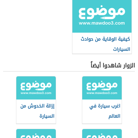
كيفية الوقاية من حوادث
السيارات
الزوار شاهدوا أيضاً
اغرب سيارة في
إزالة الخدوش من
العالم
السيارة