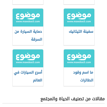
سفينة التيتانيك
حماية السيارة من
السرقة
ما اسم وقود
أسرع السيارات في
الطائرات
العالم
مقالات من تصنيف الحياة والمجتمع