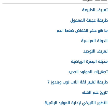
تعريف الطبيعة
طريقة عجينة المعمول
ما هو علاج انخفاض ضغط الدم
الدولة العباسية
تعريف التوحيد
مدينة البصرة الرياضية
تجهيزات المولود الجديد
طريقة تغيير لغة اللاب توب ويندوز 7
تاريخ علم الفلك
التطور التاريخي لإدارة الموارد البشرية