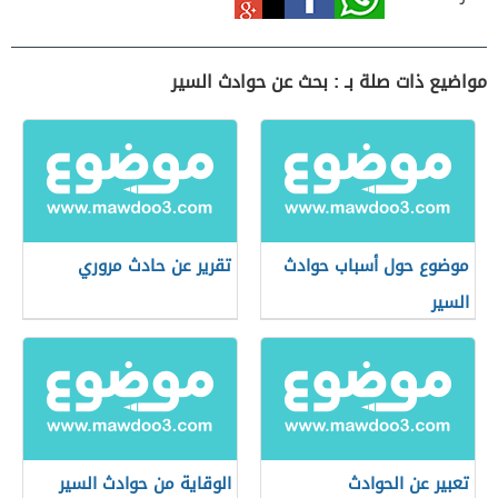
مواضيع ذات صلة بـ : بحث عن حوادث السير
موضوع حول أسباب حوادث
تقرير عن حادث مروري
السير
تعبير عن الحوادث
الوقاية من حوادث السير