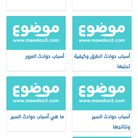
أسباب حوادث الطرق وكيفية
أسباب حوادث المرور
تجنبها
أسباب حوادث السير
ما هي أسباب حوادث السير
ونتائجها