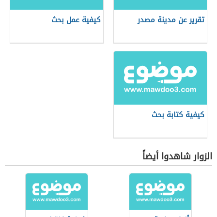
تقرير عن مدينة مصدر
كيفية عمل بحث
كيفية كتابة بحث
الزوار شاهدوا أيضاً