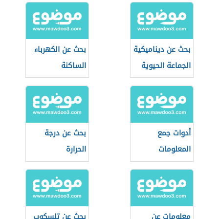
بحث عن ديناميكية
بحث عن الكهرباء
الجماعة الحيوية
الساكنة
أدوات جمع
بحث عن درجة
المعلومات
الحرارة
معلومات عن
بحث عن تلسكوب