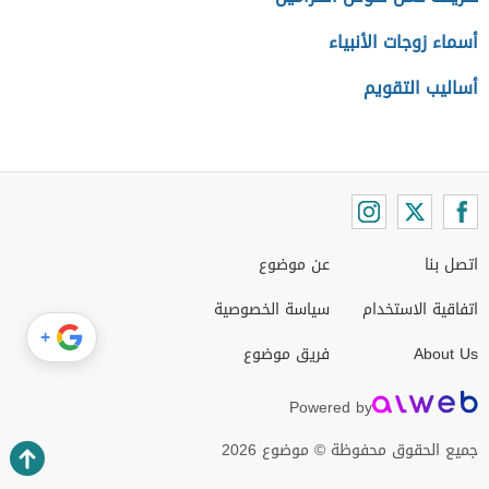
أسماء زوجات الأنبياء
أساليب التقويم
اتصل بنا
عن موضوع
اتفاقية الاستخدام
سياسة الخصوصية
+
About Us
فريق موضوع
Powered by
جميع الحقوق محفوظة © موضوع 2026