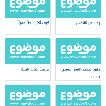
بحث عن القدس
كيف أكتب بحثاً مميزاً
طرق تحديد العمر النسبي
طريقة كتابة البحث
للصخور