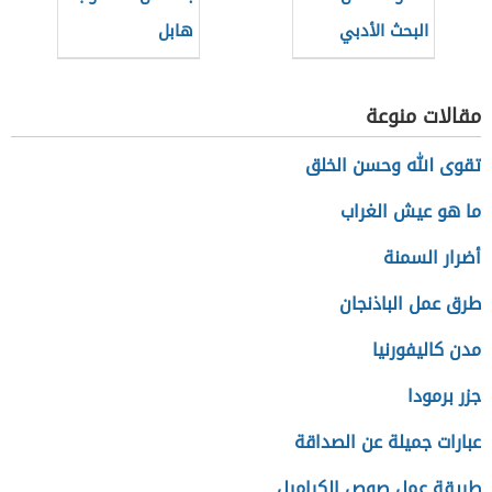
البحث الأدبي
هابل
مقالات منوعة
تقوى الله وحسن الخلق
ما هو عيش الغراب
أضرار السمنة
طرق عمل الباذنجان
مدن كاليفورنيا
جزر برمودا
عبارات جميلة عن الصداقة
طريقة عمل صوص الكراميل