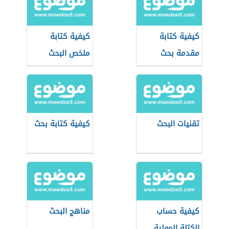
كيفية كتابة
كيفية كتابة
مقدمة بحث
ملخص البحث
جامعي
تقنيات البحث
كيفية كتابة بحث
كيفية حساب
مناهج البحث
الكتلة المولية