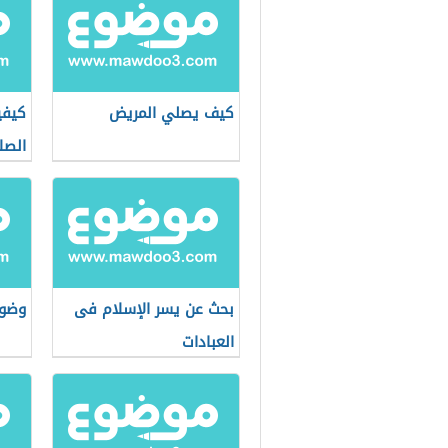
كيف يصلي المريض
كيفي
الصل
بحث عن يسر الإسلام فى
وضوء
العبادات