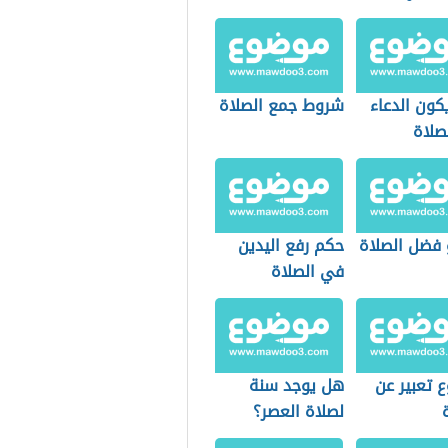
كون الدعاء
شروط جمع الصلاة
صلاة
 فضل الصلاة
حكم رفع اليدين
في الصلاة
 تعبير عن
هل يوجد سنة
لصلاة العصر؟