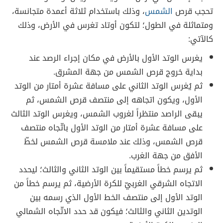
تحجب قرص
الشمس
، وذلك باستخدام ثلاثة أعمدة متجانسة،
ومتماثلة في الطول؛ لتكون أوتاد تغرس في الأرض، وذلك
كالآتي:
يغرس الوتد الأول بالأرض في مكان إجراء الرصد عند
بداية خروج قرص الشمس من جهة المشرق.
ثم يُغرس الوتد الثاني على مسافة عشرة أمتار من الوتد
الأول، ويكون اتجاهه إلى منتصف قرص الشمس، ثم
يبقى الراصد منتظراً لغروب الشمس، ويغرس الوتد الثالث
على مسافة عشرة أمتار من الوتد الأول باتّجاه منتصف
قرص الشمس، وذلك عند ملامسة قرص الشمس لخطّ
الأفق من جهة الغرب.
ثم يرسم خطاً مستقيماً بين الوتد الثاني والثالث؛ ليحدد
الاتجاه الشرقي الغربيّ للكرة الأرضية، ثم يرسم خطاً من
الوتد الأول إلى منتصف الخط الأول الذي رسمه بين
الوتدين الثاني والثالث؛ فيكون قد حدد الاتّجاه الشمالي