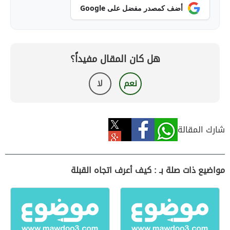
أضف كمصدر مفضل على Google
هل كان المقال مفيداً؟
نعم
لا
شارك المقالة
مواضيع ذات صلة بـ : كيف أعرف اتجاه القبلة