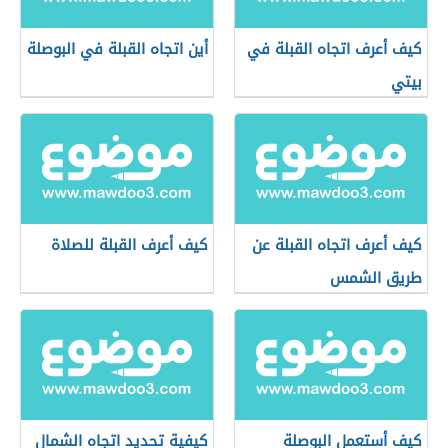
كيف أعرف اتجاه القبلة في
أين اتجاه القبلة في البوصلة
بيتي
كيف أعرف اتجاه القبلة عن
كيف أعرف القبلة للصلاة
طريق الشمس
كيف أستعمل البوصلة
كيفية تحديد اتجاه الشمال