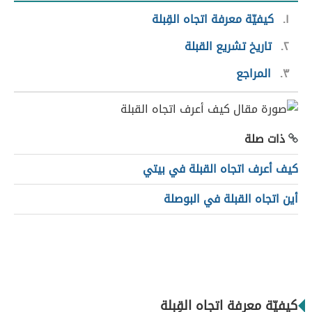
١
كيفيّة معرفة اتجاه القِبلة
٢
تاريخ تشريع القبلة
٣
المراجع
ذات صلة
كيف أعرف اتجاه القبلة في بيتي
أين اتجاه القبلة في البوصلة
كيفيّة معرفة اتجاه القِبلة