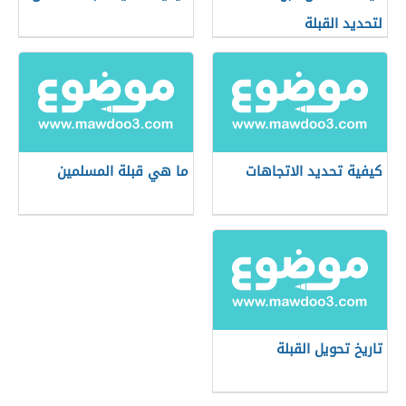
لتحديد القبلة
كيفية تحديد الاتجاهات
ما هي قبلة المسلمين
تاريخ تحويل القبلة