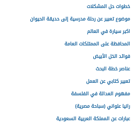
خطوات حل المشكلات
موضوع تعبير عن رحلة مدرسية إلى حديقة الحيوان
اكبر سيارة في العالم
المحافظة على الممتلكات العامة
فوائد الخل الأبيض
عناصر خطة البحث
تعبير كتابي عن العمل
مفهوم العدالة في الفلسفة
رانيا علواني (سباحة مصرية)
عبارات عن المملكة العربية السعودية