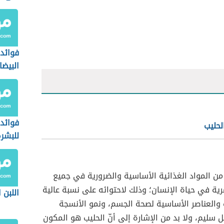
فوائد 
البيضا
فوائد
لحليب
للبشر
 من المواد الغذائية الأساسية والضرورية في جميع
رية في حياة الإنسان؛ وذلك لاحتوائه على نسبة عالية
اللبن 
 والعناصر الأساسية لصحة الجسم، ونمو الأنسجة
ل سليم، ولا بد من الإشارة إلى أنّ الحليب هو المكون