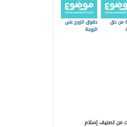
 من حق
حقوق الزوج على
الزوجة
ت من تصنيف إسلام