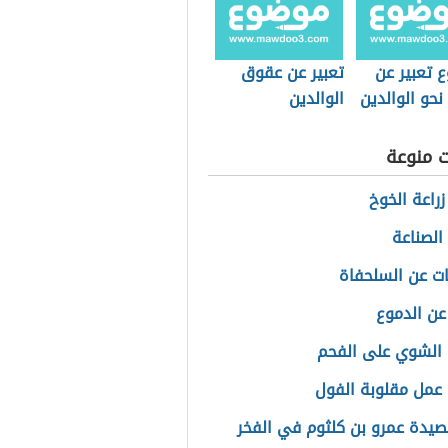
 تعبير عن
تعبير عن عقوق
 نحو الوالدين
الوالدين
ت منوعة
زراعة الخوخ
الصناعة
ت عن السلحفاة
 عن الدموع
الشوي على الفحم
عمل مقلوبة الفول
يدة عمرو بن كلثوم في الفخر