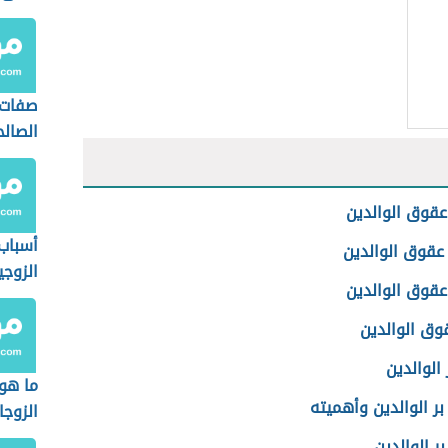
صفات 
الصالح
قوق الوالدين
أسباب
عقوق الوالدين
الزوجي
عقوق الوالدين
وق الوالدين
الوالدين
ما هو 
ر الوالدين وأهميته
الزوجا
ر الوالدين