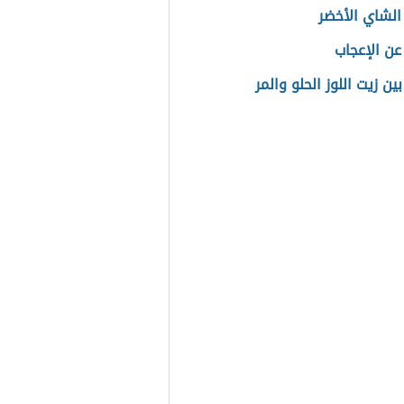
لشاي الأخضر
عن الإعجاب
ين زيت اللوز الحلو والمر