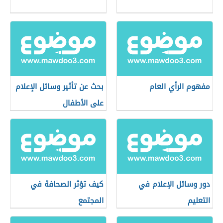
مفهوم الرأي العام
بحث عن تأثير وسائل الإعلام
على الأطفال
دور وسائل الإعلام في
كيف تؤثر الصحافة في
التعليم
المجتمع