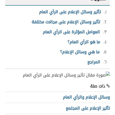
١
تأثير وسائل الإعلام على الرأي العام
٢
تأثير وسائل الإعلام على مجالات مختلفة
٣
العوامل المؤثرة على الرأي العام
٤
ما هو الرأي العام؟
٥
ما هي وسائل الإعلام؟
٦
المراجع
ذات صلة
وسائل الإعلام والرأي العام
تأثير الإعلام على المجتمع