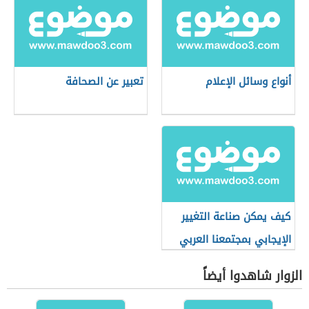
أنواع وسائل الإعلام
تعبير عن الصحافة
كيف يمكن صناعة التغيير
الإيجابي بمجتمعنا العربي
الزوار شاهدوا أيضاً