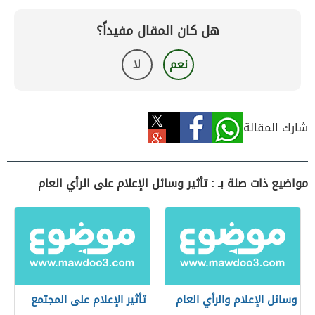
هل كان المقال مفيداً؟
نعم
لا
شارك المقالة
مواضيع ذات صلة بـ : تأثير وسائل الإعلام على الرأي العام
وسائل الإعلام والرأي العام
تأثير الإعلام على المجتمع