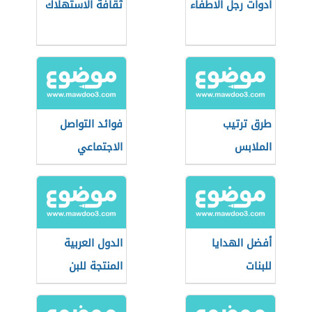
أدوات رجل الاطفاء
ثقافة الاستهلاك
طرق ترتيب
فوائد التواصل
الملابس
الاجتماعي
أفضل الهدايا
الدول العربية
للبنات
المنتجة للبن