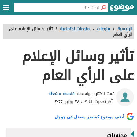
الرئيسية
/
منوعات
،
منوعات اجتماعية
/
تأثير وسائل الإعلام على
الرأي العام
تأثير وسائل الإعلام
على الرأي العام
فاطمة مشعلة
تمت الكتابة بواسطة:
آخر تحديث:
٠٩:٤١ ، ٢٨ يونيو ٢٠٢٢
أضف موضوع كمصدر مفضل في جوجل
محتويات