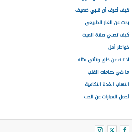
كيف أعرف أن قلبي ضعيف
بحث عن الغاز الطبيعي
كيف تصلي صلاة الميت
خواطر أمل
لا تنه عن خلق وتأتي مثله
ما هي دعامات القلب
التهاب الغدة النكافية
أجمل العبارات عن الحب