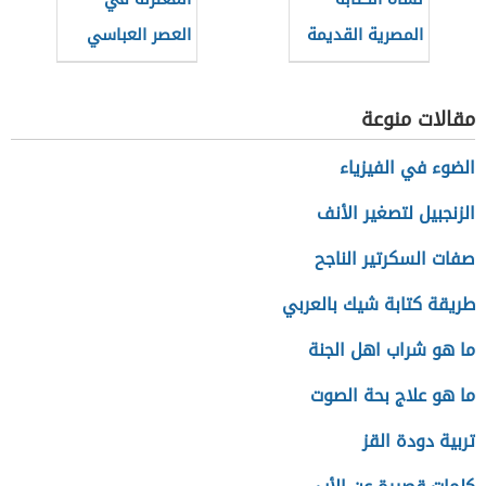
المصرية القديمة
العصر العباسي
الثاني
مقالات منوعة
الضوء في الفيزياء
الزنجبيل لتصغير الأنف
صفات السكرتير الناجح
طريقة كتابة شيك بالعربي
ما هو شراب اهل الجنة
ما هو علاج بحة الصوت
تربية دودة القز