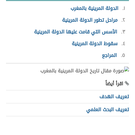
١
الدولة المرينية بالمغرب
٢
مراحل تطور الدولة المرينية
٣
الأسس التي قامت عليها الدولة المرينية
٤
سقوط الدولة المرينية
٥
المراجع
اقرأ أيضاً
تعريف الهدف
تعريف البحث العلمي