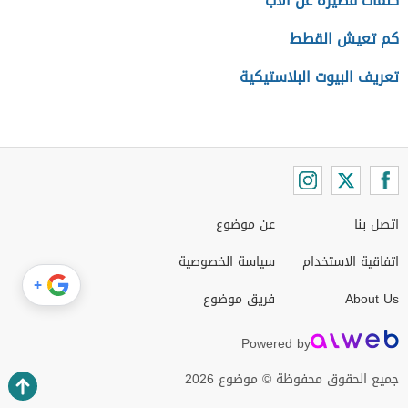
كلمات قصيرة عن الأب
كم تعيش القطط
تعريف البيوت البلاستيكية
اتصل بنا
عن موضوع
اتفاقية الاستخدام
سياسة الخصوصية
+
About Us
فريق موضوع
Powered by
جميع الحقوق محفوظة © موضوع 2026