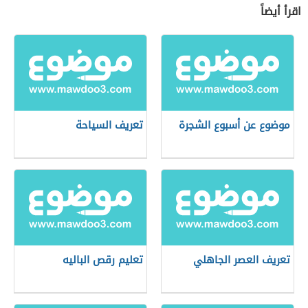
اقرأ أيضاً
موضوع عن أسبوع الشجرة
تعريف السياحة
تعريف العصر الجاهلي
تعليم رقص الباليه