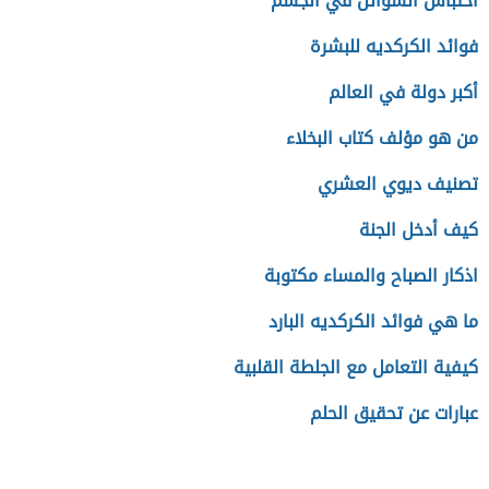
احتباس السوائل في الجسم
فوائد الكركديه للبشرة
أكبر دولة في العالم
من هو مؤلف كتاب البخلاء
تصنيف ديوي العشري
كيف أدخل الجنة
اذكار الصباح والمساء مكتوبة
ما هي فوائد الكركديه البارد
كيفية التعامل مع الجلطة القلبية
عبارات عن تحقيق الحلم