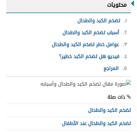
محتويات
١
تضخم الكبد والطحال
٢
أسباب تضخم الكبد والطحال
٣
عوامل خطر تضخم الكبد والطحال
٤
فيديو هل تضخم الكبد خطير؟
٥
المراجع
ذات صلة
تضخم الكبد والطحال
تضخم الكبد والطحال عند الأطفال