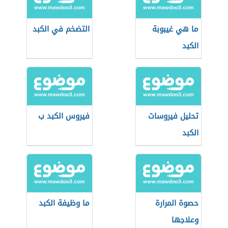
ما هي غيبوبة
التضخم في الكبد
الكبد
تحليل فيروسات
فيروس الكبد ب
الكبد
حصوة المرارة
ما وظيفة الكبد
وعلاجها