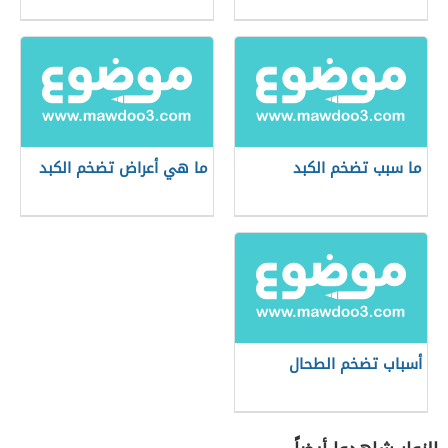
ما سبب تضخم الكبد
ما هي أعراض تضخم الكبد
أسباب تضخم الطحال