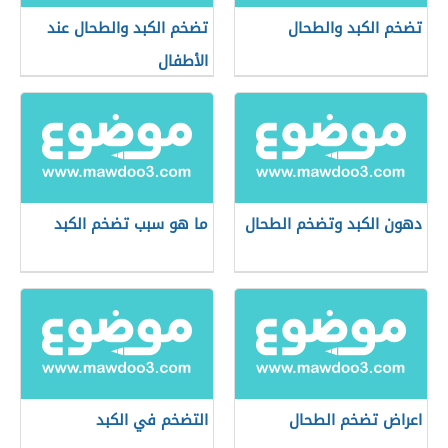
تضخم الكبد والطحال
تضخم الكبد والطحال عند
الأطفال
دهون الكبد وتضخم الطحال
ما هو سبب تضخم الكبد
اعراض تضخم الطحال
التضخم في الكبد