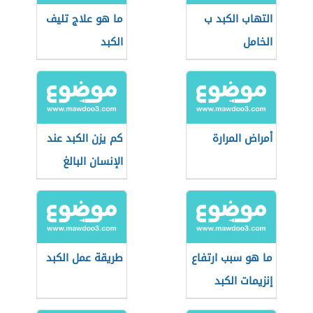
التهاب الكبد ب
ما هو علاج تليف
الخامل
الكبد
أمراض المرارة
كم يزن الكبد عند
الإنسان البالغ
ما هو سبب ارتفاع
طريقة عمل الكبد
إنزيمات الكبد