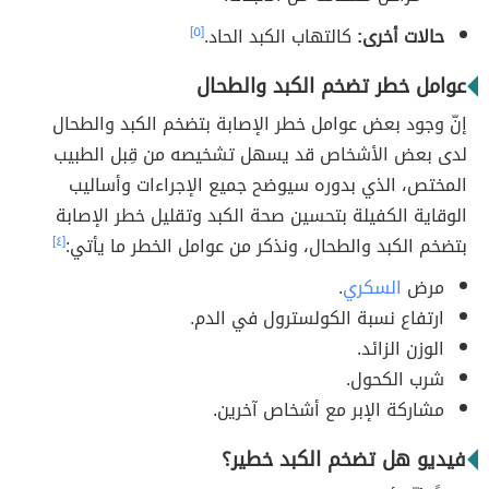
حالات أخرى:
كالتهاب الكبد الحاد.
[٥]
عوامل خطر تضخم الكبد والطحال
إنّ وجود بعض عوامل خطر الإصابة بتضخم الكبد والطحال
لدى بعض الأشخاص قد يسهل تشخيصه من قِبل الطبيب
المختص، الذي بدوره سيوضح جميع الإجراءات وأساليب
الوقاية الكفيلة بتحسين صحة الكبد وتقليل خطر الإصابة
بتضخم الكبد والطحال، ونذكر من عوامل الخطر ما يأتي:
[٤]
مرض
السكري
.
ارتفاع نسبة الكولسترول في الدم.
الوزن الزائد.
شرب الكحول.
مشاركة الإبر مع أشخاص آخرين.
فيديو هل تضخم الكبد خطير؟