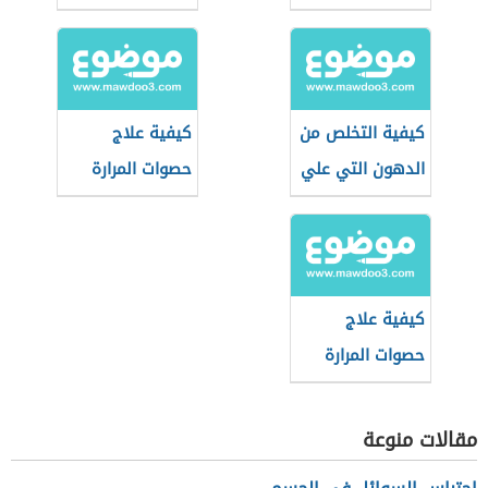
كيفية التخلص من
كيفية علاج
الدهون التي علي
حصوات المرارة
الكبد
بدون جراحة
كيفية علاج
حصوات المرارة
مقالات منوعة