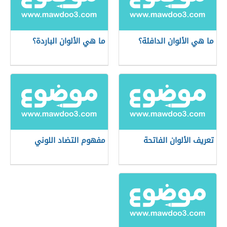
ما هي الألوان الدافئة؟
ما هي الألوان الباردة؟
تعريف الألوان الفاتحة
مفهوم التضاد اللوني