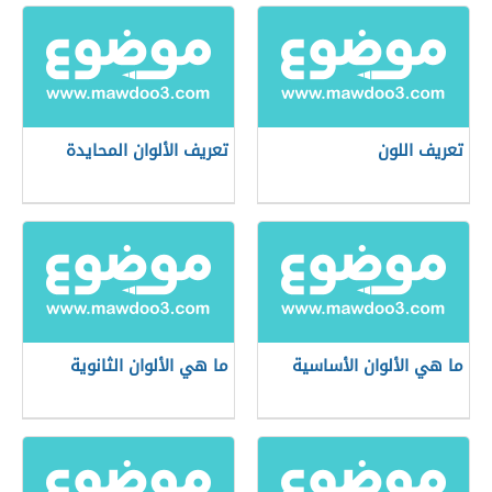
تعريف اللون
تعريف الألوان المحايدة
ما هي الألوان الأساسية
ما هي الألوان الثانوية