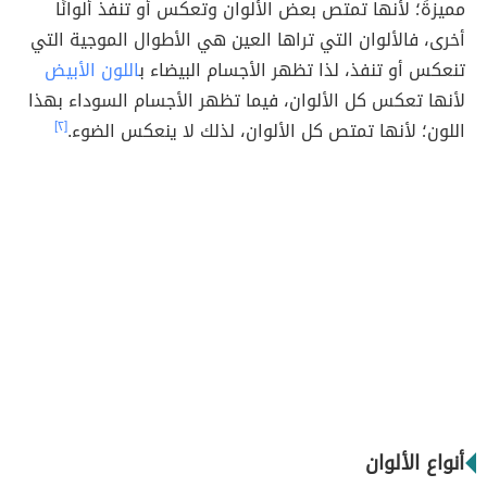
مميزةً؛ لأنها تمتص بعض الألوان وتعكس أو تنفذ ألوانًا
أخرى، فالألوان التي تراها العين هي الأطوال الموجية التي
تنعكس أو تنفذ، لذا تظهر الأجسام البيضاء ب
اللون الأبيض
لأنها تعكس كل الألوان، فيما تظهر الأجسام السوداء بهذا
اللون؛ لأنها تمتص كل الألوان، لذلك لا ينعكس الضوء.
[٢]
أنواع الألوان