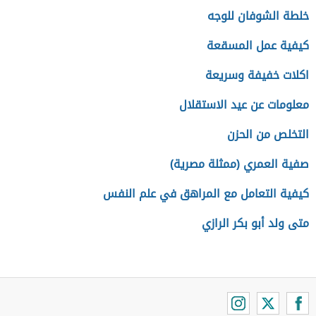
خلطة الشوفان للوجه
كيفية عمل المسقعة
اكلات خفيفة وسريعة
معلومات عن عيد الاستقلال
التخلص من الحزن
صفية العمري (ممثلة مصرية)
كيفية التعامل مع المراهق في علم النفس
متى ولد أبو بكر الرازي