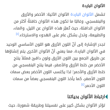
الألوان الباردة
تشمل
الألوان الباردة
الألوان الآتية: الأخضر والأزرق
والبنفسجي، وغالبًا ما تكون هذه الألوان خافتةً أكثر من
الألوان الدافئة، حيث تُعبّر هذه الألوان عن الليل، والماء،
والطبيعة، وتدل بشكل عام على الهدوء والاسترخاء.
[٤]
تجدر الإشارة إلى أنّ اللون الأزرق هو اللون الأساسي الوحيد
في الألوان الباردة، مما يعني أنّ الألوان الأخرى يتم إنشاؤها
عن طريق الجمع بين اللون الأزرق ولون دافئ فمثلاً ينتج
الأخضر من خلط الأزرق والأصفر، فيما ينتج البنفسجي من
خلط الأزرق والأحمر؛ لذا يكتسب اللون الأخضر بعض سمات
اللون الأصفر، كما يأخذ اللون البنفسجي بعضاً من سمات
اللون الأحمر.
[٤]
ارتباط الألوان بحياتنا
تؤثر الألوان بشكل كبير على نفسيتنا وطريقة شعورنا، حيث