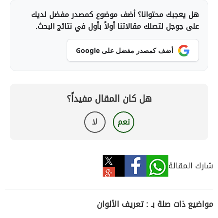
هل يعجبك محتوانا؟ أضف موضوع كمصدر مفضل لديك
على جوجل لتصلك مقالاتنا أولاً بأول في نتائج البحث.
أضف كمصدر مفضل على Google
هل كان المقال مفيداً؟
نعم
لا
شارك المقالة
مواضيع ذات صلة بـ : تعريف الألوان