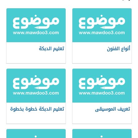
أنواع الفنون
تعليم الدبكة
تعريف الموسيقى
تعليم الدبكة خطوة بخطوة