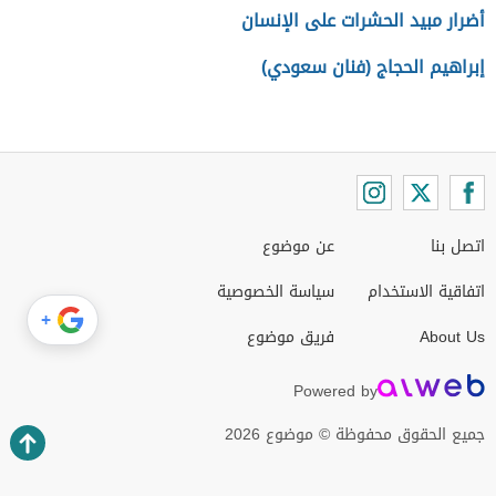
أضرار مبيد الحشرات على الإنسان
إبراهيم الحجاج (فنان سعودي)
اتصل بنا
عن موضوع
اتفاقية الاستخدام
سياسة الخصوصية
+
About Us
فريق موضوع
Powered by
جميع الحقوق محفوظة © موضوع 2026