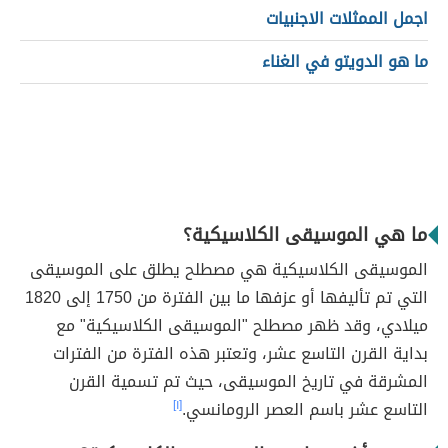
اجمل الممثلات الاجنبيات
ما هو الدويتو في الغناء
ما هي الموسيقى الكلاسيكية؟
الموسيقى الكلاسيكية هي مصطلح يطلق على الموسيقى
التي تم تأليفها أو عزفها ما بين الفترة من 1750 إلى 1820
ميلادي، وقد ظهر مصطلح "الموسيقى الكلاسيكية" مع
بداية القرن التاسع عشر، وتعتبر هذه الفترة من الفترات
المشرقة في تاريخ الموسيقى، حيث تم تسمية القرن
التاسع عشر باسم العصر الرومانسي.
[١]