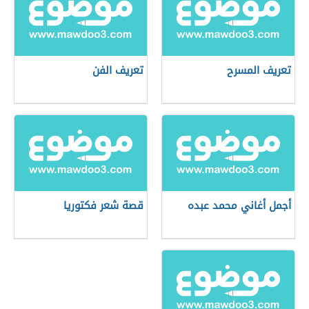
تعريف المسرح
تعريف الفن
أجمل أغاني محمد عبده
قصة شعر فكتوريا