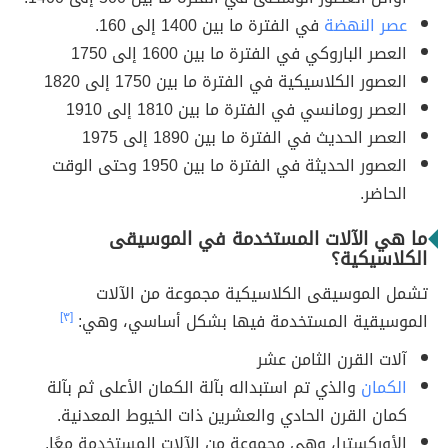
عصر النهضة
في الفترة ما بين 1400 إلى 160.
العصر الباروكي في الفترة ما بين 1600 إلى 1750
العصور الكلاسيكية في الفترة ما بين 1750 إلى 1820
العصر رومانسي في الفترة ما بين 1810 إلى 1910
العصر الحديث في الفترة ما بين 1890 إلى 1975
العصور الحديثة في الفترة ما بين 1950 وحتى الوقت
الحاضر.
ما هي الآلات المستخدمة في الموسيقى
الكلاسيكية؟
تشمل الموسيقى الكلاسيكية مجموعة من الآلات
الموسيقية المستخدمة فيها بشكل أساسي، وهي:
[٣]
آلات القرن الثامن عشر
الكمان
والذي تم استبداله بآلة الكمان الأعلى ثم بآلة
كمان القرن الحادي والعشرين ذات الخيوط المعدنية.
الأوركسترا، وهي مجموعة من الآلات المستخدمة معًا.