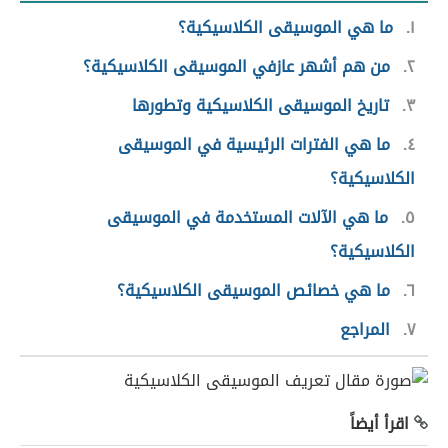
١
ما هي الموسيقى الكلاسيكية؟
٢
من هم أشهر عازفي الموسيقى الكلاسيكية؟
٣
تاريخ الموسيقى الكلاسيكية وتطورها
٤
ما هي الفترات الرئيسية في الموسيقى
الكلاسيكية؟
٥
ما هي الآلات المستخدمة في الموسيقى
الكلاسيكية؟
٦
ما هي خصائص الموسيقى الكلاسيكية؟
٧
المراجع
اقرأ أيضاً