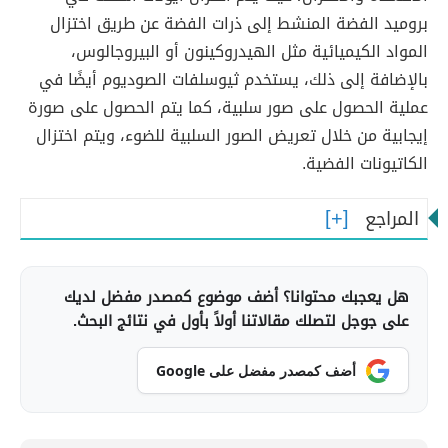
بروميد الفضة المنشط إلى ذرات الفضة عن طريق اختزال
المواد الكيميائية مثل الهيدروكينون أو البيروجالوس،
بالإضافة إلى ذلك، يستخدم ثيوسلفات الصوديوم أيضًا في
عملية الحصول على صور سلبية، كما يتم الحصول على صورة
إيجابية من خلال تعريض الصور السلبية للضوء، ويتم اختزال
الكاتيونات الفضية.
المراجع
هل يعجبك محتوانا؟ أضف موضوع كمصدر مفضل لديك
على جوجل لتصلك مقالاتنا أولاً بأول في نتائج البحث.
أضف كمصدر مفضل على Google