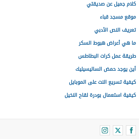
كلام جميل عن صديقتي
موقع مسجد قباء
تعريف النص الأدبي
ما هي أعراض هبوط السكر
طريقة عمل كرات البطاطس
أين يوجد حمض الساليسيليك
كيفية تسريع النت على الموبايل
كيفية استعمال بودرة لقاح النخيل