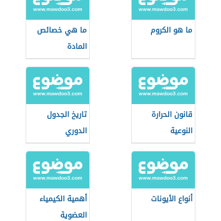
ما هو الكروم
ما هي خصائص
المادة
قانون الحرارة
تاريخ الجدول
النوعية
الدوري
أنواع الأيونات
أهمية الكيمياء
العضوية