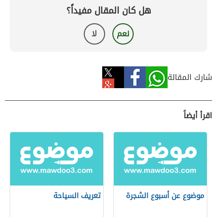
هل كان المقال مفيداً؟
نعم
لا
شارك المقالة
اقرأ أيضاً
موضوع عن أسبوع الشجرة
تعريف السياحة