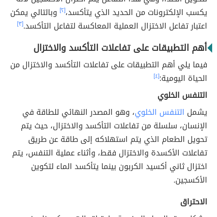
يكسب الإلكترونات من الحديد الذي يتأكسد،
[٢]
وبالتالي يمكن
اعتبار تفاعل الاختزال العملية المعاكسة لتفاعل التأكسد.
[٣]
أهم التطبيقات على تفاعلات التأكسد والاختزال
فيما يلي أهم التطبيقات على تفاعلات التأكسد والاختزال من
الحياة اليومية:
[٤]
التنفس الخلوي
يشمل
التنفس الخلوي
، وهو المصدر النهائي للطاقة في
الإنسان، سلسلة من تفاعلات التأكسد والاختزال، حيث يتم
تحويل الطعام الذي يتم استهلاكه إلى طاقة عن طريق
تفاعلات الأكسدة والاختزال فقط، وأثناء عملية التنفس، يتم
اختزال ثاني أكسيد الكربون بينما يتأكسد الماء لتكوين
الأكسجين.
الاحتراق