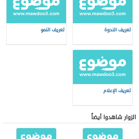
تعريف الندوة
تعريف النمو
تعريف الإعلام
الزوار شاهدوا أيضاً