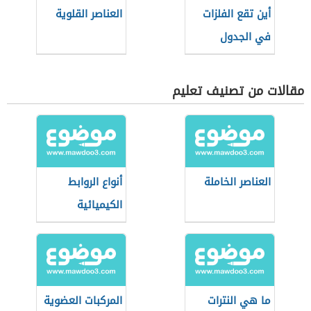
أين تقع الفلزات
العناصر القلوية
في الجدول
الدوري
مقالات من تصنيف تعليم
العناصر الخاملة
أنواع الروابط
الكيميائية
ما هي النترات
المركبات العضوية