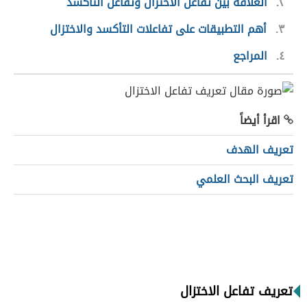
٢
العلاقة بين تفاعل الاختزال وتفاعل التأكسد
٣
أهم التطبيقات على تفاعلات التأكسد والاختزال
٤
المراجع
اقرأ أيضاً
تعريف الهدف
تعريف البحث العلمي
تعريف تفاعل الاختزال