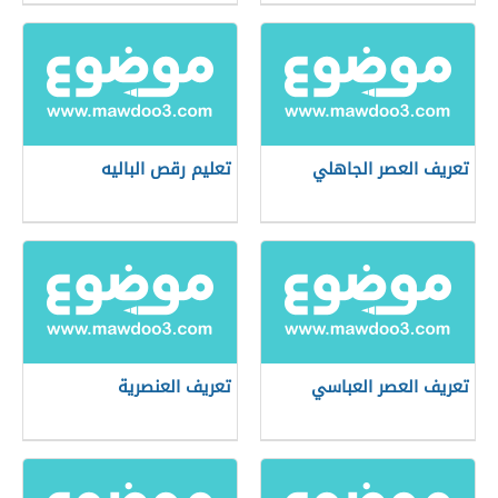
تعريف العصر الجاهلي
تعليم رقص الباليه
تعريف العصر العباسي
تعريف العنصرية