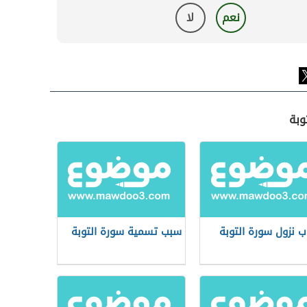
نعم
لا
وبة
ب نزول سورة التوبة
سبب تسمية سورة التوبة