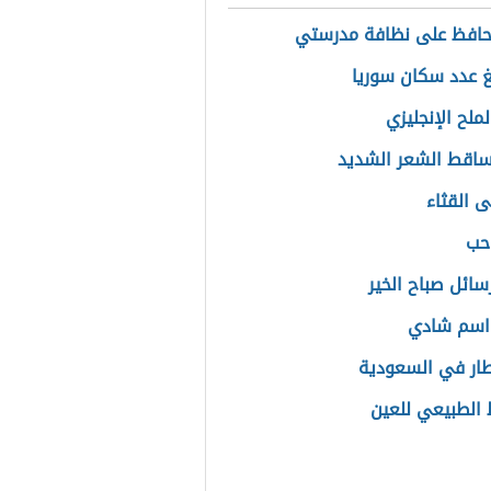
حافظ على نظافة مدرستي
غ عدد سكان سوريا
لملح الإنجليزي
ساقط الشعر الشديد
ى القثاء
حب
سائل صباح الخير
اسم شادي
طار في السعودية
الطبيعي للعين