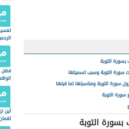
تفسير
الرحمن
 بسورة التوبة
فضل 
 سورة التوبة وسبب تسميتها
الواق
ول سورة التوبة ومناسبتها لما قبلها
 سورة التوبة
أين ن
لقمان
 بسورة التوبة