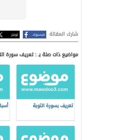
شارك المقالة
فيسبوك
تويتر
مواضيع ذات صلة بـ : تعريف سورة الت
تعريف بسورة التوبة
أسبا