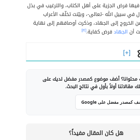
 فيها فرض الجزية على أهل الكتاب، والترغيب في بذل
ل في سبيل الله -تعالى-، وبيّنت تخلّف الأعراب
عن الخروج إلى الجهاد، وذكرت أوصافهم إلى نهاية
نت أن
الجهاد
فرض كفاية.
[١٢]
محتوانا؟ أضف موضوع كمصدر مفضل لديك على
 مقالاتنا أولاً بأول في نتائج البحث.
ف كمصدر مفضل على Google
هل كان المقال مفيداً؟