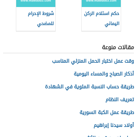
حكم استلام الركن
شروط الإحرام
اليماني
للمضحي
مقالات منوعة
وقت عمل اختبار الحمل المنزلي المناسب
أذكار الصباح والمساء اليومية
طريقة حساب النسبة المئوية في الشهادة
تعريف النظام
طريقة عمل الكبة السورية
أولاد سيدنا إبراهيم