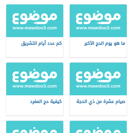
ما هو يوم الحج الأكبر
كم عدد أيام التشريق
صيام عشرة من ذي الحجة
كيفية حج المفرد