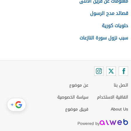
معلومات عن قرين الأنثى
قصائد مدح الرسول
حلويات كورية
سبب نزول سورة النازعات
اتصل بنا
عن موضوع
اتفاقية الاستخدام
سياسة الخصوصية
+
About Us
فريق موضوع
Powered by