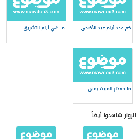
كم عدد أيام عيد الأضحى
ما هي أيام التشريق
ما مقدار المبيت بمنى
الزوار شاهدوا أيضاً