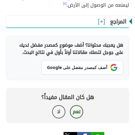
ليمنعه من الوصول إلى الأرض.
[٧]
المراجع
هل يعجبك محتوانا؟ أضف موضوع كمصدر مفضل لديك
على جوجل لتصلك مقالاتنا أولاً بأول في نتائج البحث.
أضف كمصدر مفضل على Google
هل كان المقال مفيداً؟
نعم
لا