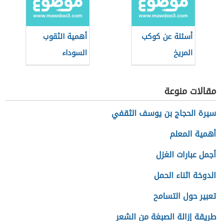
أسئلة عن كوكب
أهمية الثقوب
المريخ
السوداء
مقالات منوعة
سيرة الحجاج بن يوسف الثقفي
أهمية المعلم
أجمل عبارات الغزل
الدوخة اثناء الحمل
تعبير حول التسامح
طريقة إزالة الصبغة من الشعر