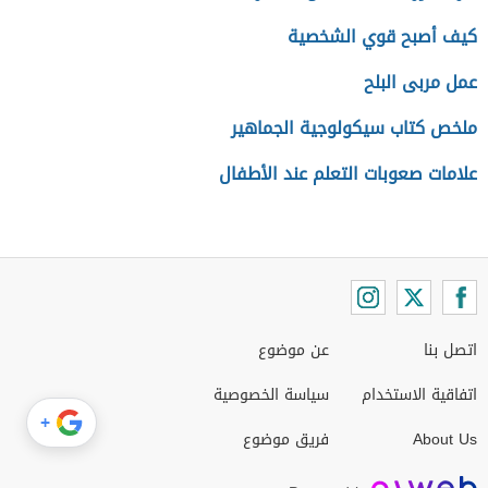
كيف أصبح قوي الشخصية
عمل مربى البلح
ملخص كتاب سيكولوجية الجماهير
علامات صعوبات التعلم عند الأطفال
اتصل بنا
عن موضوع
اتفاقية الاستخدام
سياسة الخصوصية
+
About Us
فريق موضوع