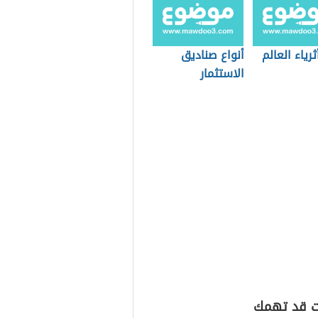
ثرياء العالم
أنواع صناديق
الاستثمار
ت قد تهمك