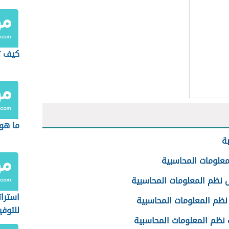
كيف ت
ما هو
ة
معلومات المحاسبية
نظم المعلومات المحاسبية
استرات
نظم المعلومات المحاسبية
للتوفي
نظم المعلومات المحاسبية