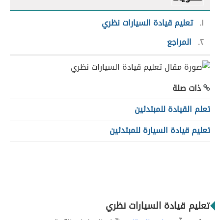
١
تعليم قيادة السيارات نظري
٢
المراجع
ذات صلة
تعلم القيادة للمبتدئين
تعليم قيادة السيارة للمبتدئين
تعليم قيادة السيارات نظري