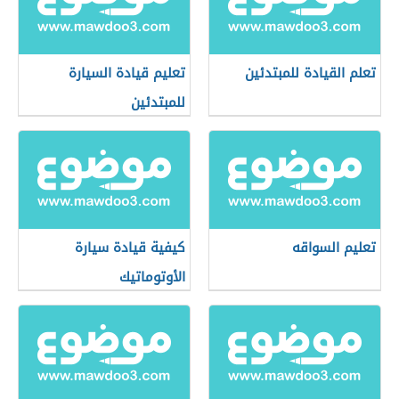
تعلم القيادة للمبتدئين
تعليم قيادة السيارة
للمبتدئين
تعليم السواقه
كيفية قيادة سيارة
الأوتوماتيك