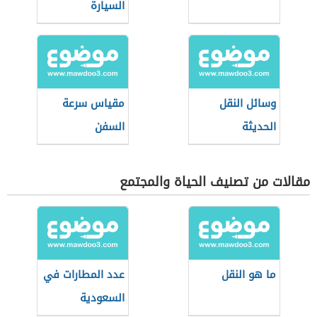
السيارة
الأوتوماتيك
وسائل النقل
مقياس سرعة
الحديثة
السفن
مقالات من تصنيف الحياة والمجتمع
ما هو النقل
عدد المطارات في
السعودية