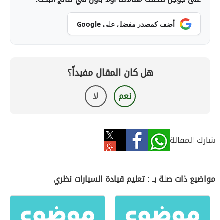
أضف كمصدر مفضل على Google
هل كان المقال مفيداً؟
نعم
لا
شارك المقالة
مواضيع ذات صلة بـ : تعليم قيادة السيارات نظري