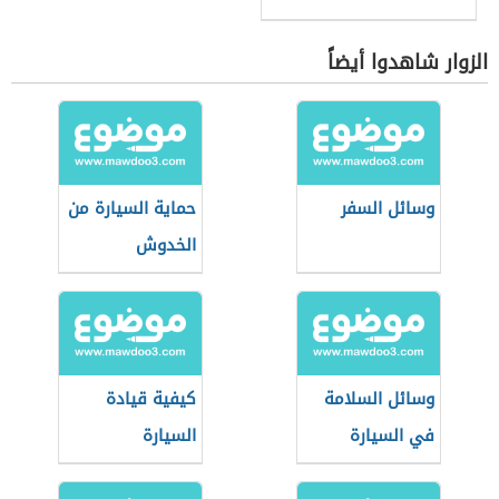
الزوار شاهدوا أيضاً
وسائل السفر
حماية السيارة من
الخدوش
وسائل السلامة
كيفية قيادة
في السيارة
السيارة
الأوتوماتيك