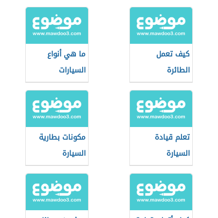
كيف تعمل
ما هي أنواع
الطائرة
السيارات
تعلم قيادة
مكونات بطارية
السيارة
السيارة