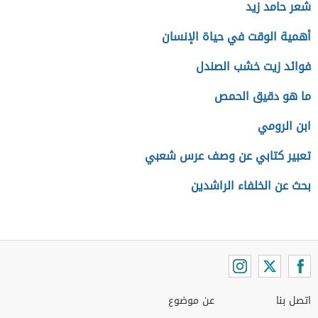
شعر حامد زيد
أهمية الوقت في حياة الإنسان
فوائد زيت خشب الصندل
ما هو دقيق الحمص
ابن الرومي
تعبير كتابي عن وصف عرس شعبي
بحث عن الخلفاء الراشدين
اتصل بنا
عن موضوع