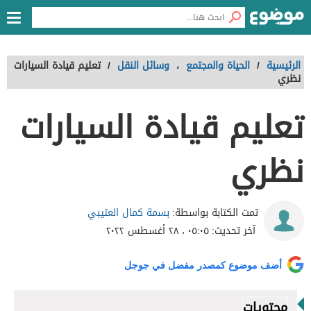
الرئيسية
/
الحياة والمجتمع
،
وسائل النقل
/
تعليم قيادة السيارات
نظري
تعليم قيادة السيارات
نظري
بسمة كمال العتيبي
تمت الكتابة بواسطة:
آخر تحديث:
٠٥:٠٥ ، ٢٨ أغسطس ٢٠٢٢
أضف موضوع كمصدر مفضل في جوجل
محتويات