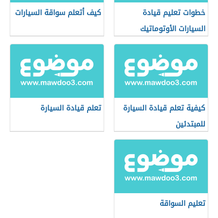
خطوات تعليم قيادة
كيف أتعلم سواقة السيارات
السيارات الأوتوماتيك
كيفية تعلم قيادة السيارة
تعلم قيادة السيارة
للمبتدئين
تعليم السواقة