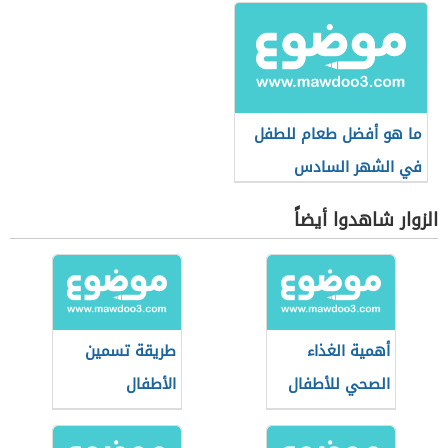
ما هو أفضل طعام للطفل
في الشهر السادس
الزوار شاهدوا أيضاً
أهمية الغذاء
طريقة تسمين
الصحي للأطفال
الأطفال