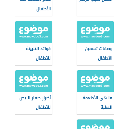
الأطفال
وصفات تسمين
فوائد التلبينة
الأطفال
للأطفال
ما هي الأطعمة
أضرار صفار البيض
الصلبة
للأطفال