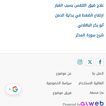
علاج ضيق التنفس بسبب الغبار
ارتفاع الضغط في بداية الحمل
أبو بكر الباقلاني
شرح سورة المدثر
اتصل بنا
عن موضوع
اتفاقية الاستخدام
سياسة الخصوصية
+
About Us
فريق موضوع
Powered by