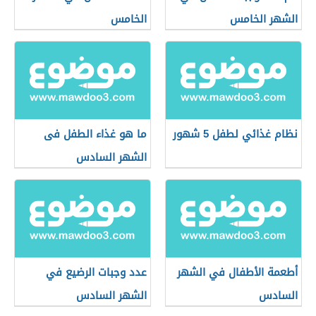
الشهر الخامس
الخامس
نظام غذائي لطفل 5 شهور
ما هو غذاء الطفل فى
الشهر السادس
أطعمة الأطفال في الشهر
عدد وجبات الرضيع في
السادس
الشهر السادس