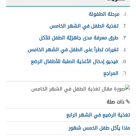
١
مرحلة الطفولة
٢
تغذية الطفل في الشهر الخامس
٣
طرق معرفة مدى جاهزيّة الطفل للأكل
٤
تغيرات تطرأ على الطفل في الشهر الخامس
٥
فيديو إدخال الأغذية الصلبة للأطفال الرضع
٦
المراجع
ذات صلة
تغذية الرضيع في الشهر الرابع
ماذا يأكل طفل الخمس شهور