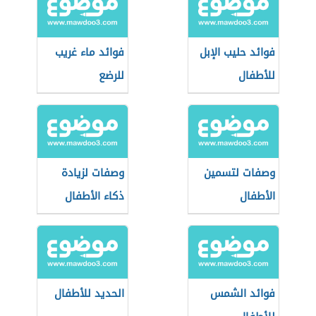
فوائد حليب الإبل
فوائد ماء غريب
للأطفال
للرضع
وصفات لتسمين
وصفات لزيادة
الأطفال
ذكاء الأطفال
فوائد الشمس
الحديد للأطفال