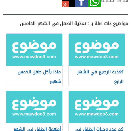
شارك المقالة
مواضيع ذات صلة بـ : تغذية الطفل في الشهر الخامس
تغذية الرضيع في الشهر
ماذا يأكل طفل الخمس
الرابع
شهور
كم عدد وجبات الطفل في
أطعمة الطفل في الشهر