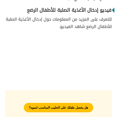
فيديو إدخال الأغذية الصلبة للأطفال الرضع
للتعرف على المزيد من المعلومات حول إدخال الأغذية الصلبة
للأطفال الرضع شاهد الفيديو.
هل يحصل طفلك على الحليب المناسب لنموه؟