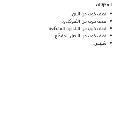
المكوّنات
نصف كوب من اللبن.
نصف كوب من الأفوكادو.
نصف كوب من البندورة المقطّعة.
نصف كوب من البصل المقطّع.
شيبس.