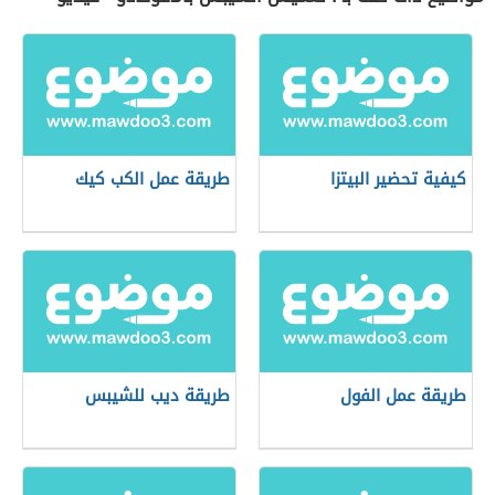
كيفية تحضير البيتزا
طريقة عمل الكب كيك
طريقة عمل الفول
طريقة ديب للشيبس