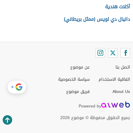
أكلات هندية
دانيال دي لويس (ممثل بريطاني)
اتصل بنا
عن موضوع
اتفاقية الاستخدام
سياسة الخصوصية
+
About Us
فريق موضوع
Powered by
جميع الحقوق محفوظة © موضوع 2026