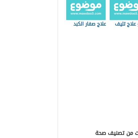
علاج تليف
علاج صفار الكبد
ت من تصنيف صحة