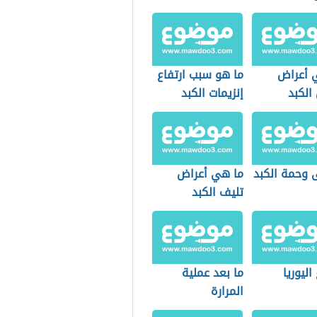
 أعراض
ما هو سبب ارتفاع
الكبد
إنزيمات الكبد
 وحمة الكبد
ما هي أعراض
تليف الكبد
اليوريا
ما بعد عملية
المرارة