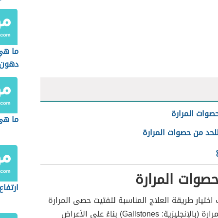
ما هي
دهون 
صوات المرارة
ما هى
لحد من حصوات المرارة
صوات المرارة
ارتفاع 
اختيار طريقة العلاج المناسبة لتفتيت حصى المرارة
أو حصوات المرارة (بالإنجليزية: Gallstones) بناءً على الأعراض