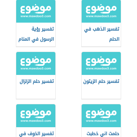
تفسير الذهب في
تفسير رؤية
الحلم
الرسول في المنام
تفسير حلم الزيتون
تفسير حلم الزلزال
حلمت اني خطبت
تفسير الخوف في