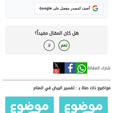
أضف كمصدر مفضل على Google
هل كان المقال مفيداً؟
نعم
لا
شارك المقالة
مواضيع ذات صلة بـ : تفسير البيض في المنام