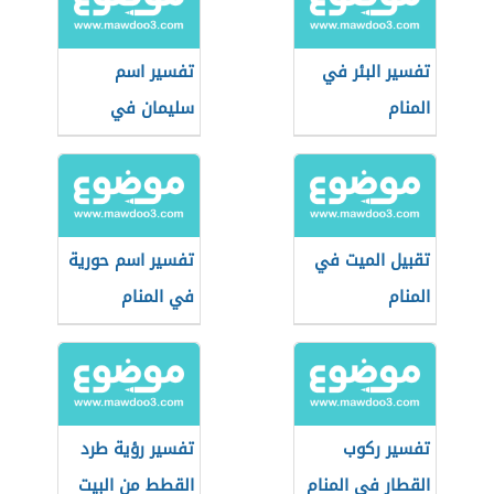
تفسير البئر في
تفسير اسم
المنام
سليمان في
المنام
تقبيل الميت في
تفسير اسم حورية
المنام
في المنام
تفسير ركوب
تفسير رؤية طرد
القطار في المنام
القطط من البيت