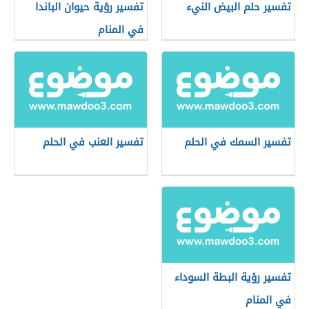
تفسير حلم البيض النيء
تفسير رؤية حيوان الباندا
في المنام
تفسير السمك في الحلم
تفسير العنب في الحلم
تفسير رؤية البطة السوداء
في المنام