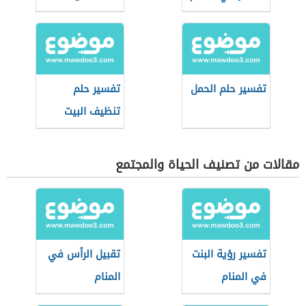
في المنام
تفسير حلم الحمل
تفسير حلم
تنظيف البيت
مقالات من تصنيف الحياة والمجتمع
تفسير رؤية البنت
تقبيل الرأس في
في المنام
المنام