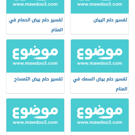
تفسير حلم البيض
تفسير حلم بيض الحمام في
المنام
تفسير حلم بيض السمك في
تفسير حلم بيض التمساح
المنام