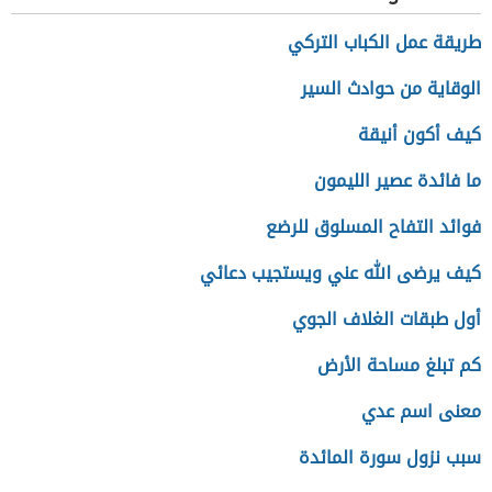
طريقة عمل الكباب التركي
الوقاية من حوادث السير
كيف أكون أنيقة
ما فائدة عصير الليمون
فوائد التفاح المسلوق للرضع
كيف يرضى الله عني ويستجيب دعائي
أول طبقات الغلاف الجوي
كم تبلغ مساحة الأرض
معنى اسم عدي
سبب نزول سورة المائدة