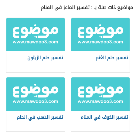
مواضيع ذات صلة بـ : تفسير الماعز في المنام
تفسير حلم الغنم
تفسير حلم الزيتون
تفسير الخوف في المنام
تفسير الذهب في الحلم