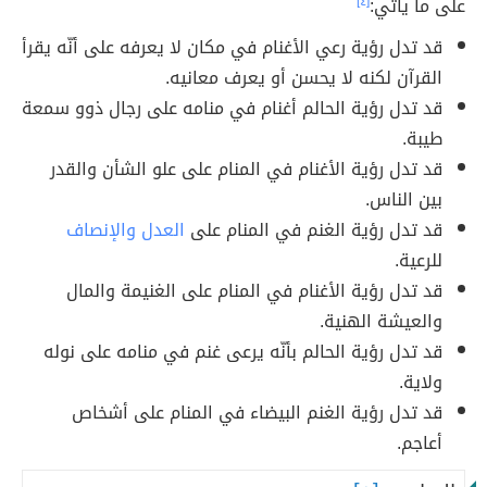
على ما يأتي:
[٤]
قد تدل رؤية رعي الأغنام في مكان لا يعرفه على أنّه يقرأ
القرآن لكنه لا يحسن أو يعرف معانيه.
قد تدل رؤية الحالم أغنام في منامه على رجال ذوو سمعة
طيبة.
قد تدل رؤية الأغنام في المنام على علو الشأن والقدر
بين الناس.
قد تدل رؤية الغنم في المنام على
العدل والإنصاف
للرعية.
قد تدل رؤية الأغنام في المنام على الغنيمة والمال
والعيشة الهنية.
قد تدل رؤية الحالم بأنّه يرعى غنم في منامه على نوله
ولاية.
قد تدل رؤية الغنم البيضاء في المنام على أشخاص
أعاجم.