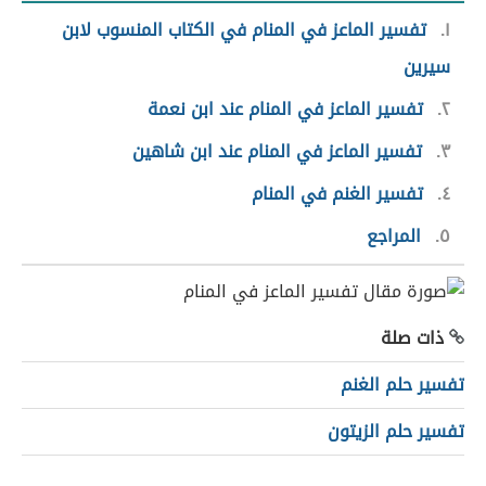
١
تفسير الماعز في المنام في الكتاب المنسوب لابن
سيرين
٢
تفسير الماعز في المنام عند ابن نعمة
٣
تفسير الماعز في المنام عند ابن شاهين
٤
تفسير الغنم في المنام
٥
المراجع
ذات صلة
تفسير حلم الغنم
تفسير حلم الزيتون