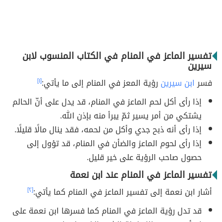
تفسير الماعز في المنام في الكتاب المنسوب لابن
سيرين
فسر
ابن سيرين
رؤية المعز في المنام إلى ما يأتي:
[١]
إذا رأى أكل لحم الماعز في المنام، قد يدل على أنّ الحالم
يشتكي من أمر يسير ثمّ يبرأ منه بإذن الله.
إذا رأى أنه ذبح جدي وأكل من لحمه، فقد ينال مالًا قليلًا.
إذا رأى لحوم الماعز والضأن في المنام، قد تؤول إلى
حصول صاحب الرؤية على خير قليل.
تفسير الماعز في المنام عند ابن نعمة
أشار ابن نعمة إلى تفسير الماعز في المنام كما يأتي:
[٢]
قد تدل رؤية الماعز في المنام كما فسرها ابن نعمة على