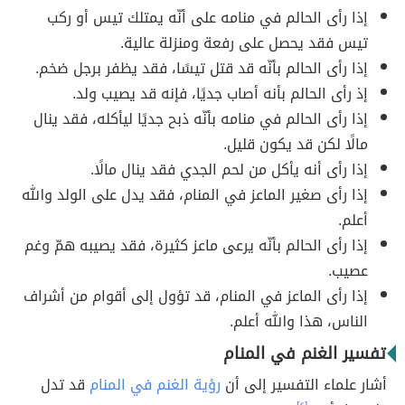
إذا رأى الحالم في منامه على أنّه يمتلك تيس أو ركب
تيس فقد يحصل على رفعة ومنزلة عالية.
إذا رأى الحالم بأنّه قد قتل تيسًا، فقد يظفر برجل ضخم.
إذ رأى الحالم بأنه أصاب جديًا، فإنه قد يصيب ولد.
إذا رأى الحالم في منامه بأنّه ذبح جديًا ليأكله، فقد ينال
مالًا لكن قد يكون قليل.
إذا رأى أنه يأكل من لحم الجدي فقد ينال مالًا.
إذا رأى صغير الماعز في المنام، فقد يدل على الولد والله
أعلم.
إذا رأى الحالم بأنّه يرعى ماعز كثيرة، فقد يصيبه همّ وغم
عصيب.
إذا رأى الماعز في المنام، قد تؤول إلى أقوام من أشراف
الناس، هذا والله أعلم.
تفسير الغنم في المنام
أشار علماء التفسير إلى أن
رؤية الغنم في المنام
قد تدل