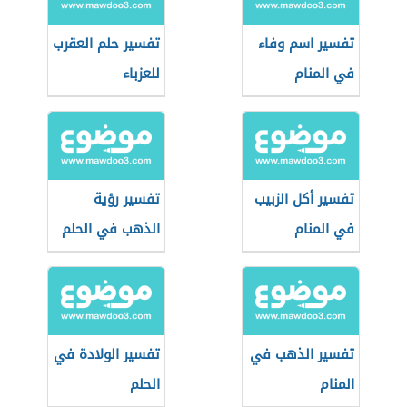
تفسير اسم وفاء
تفسير حلم العقرب
في المنام
للعزباء
تفسير أكل الزبيب
تفسير رؤية
في المنام
الذهب في الحلم
تفسير الذهب في
تفسير الولادة في
المنام
الحلم