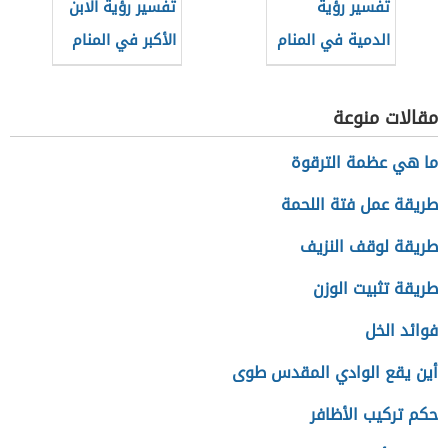
تفسير رؤية
تفسير رؤية الابن
الدمية في المنام
الأكبر في المنام
مقالات منوعة
ما هي عظمة الترقوة
طريقة عمل فتة اللحمة
طريقة لوقف النزيف
طريقة تثبيت الوزن
فوائد الخل
أين يقع الوادي المقدس طوى
حكم تركيب الأظافر