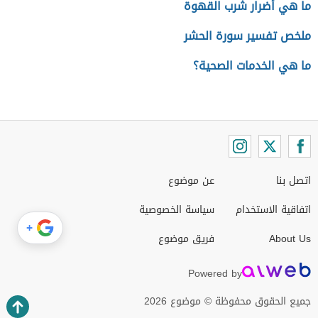
ما هي أضرار شرب القهوة
ملخص تفسير سورة الحشر
ما هي الخدمات الصحية؟
اتصل بنا
عن موضوع
اتفاقية الاستخدام
سياسة الخصوصية
+
About Us
فريق موضوع
Powered by
جميع الحقوق محفوظة © موضوع 2026