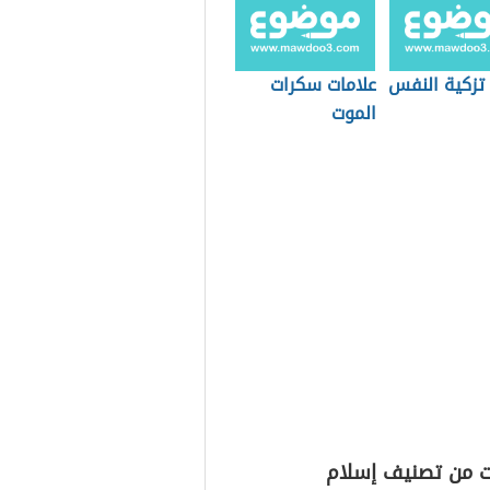
 تزكية النفس
علامات سكرات
الموت
ت من تصنيف إسلام