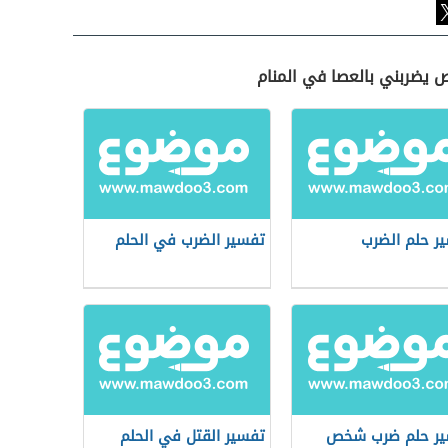
 يضربني بالعصا في المنام
ر حلم الضرب
تفسير الضرب في الحلم
ير حلم ضرب شخص
تفسير القتل في الحلم