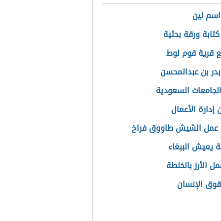
سم لين
كتابة ورقة بحثية
ع قرية قوم لوط
بدر بن عبدالمحسن
الجامعات السعودية
 إدارة الأعمال
 عمل الشيش طاووق فراخ
 يعيش الببغاء
ل الأرز بالخلطة
وق الإنسان