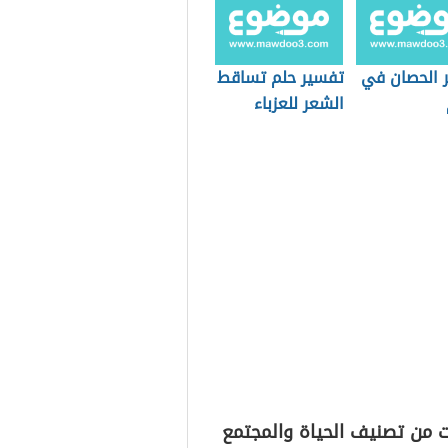
 الحصان في
تفسير حلم تساقط
الشعر للعزباء
ت من تصنيف الحياة والمجتمع