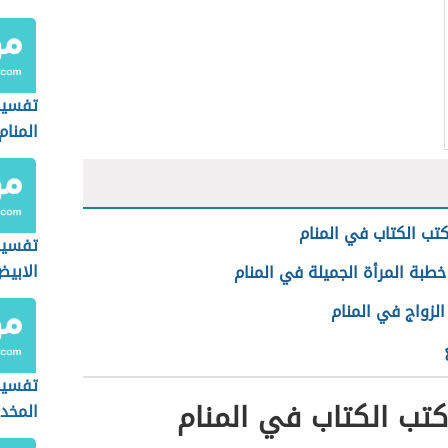
تفسير
المنام
تب الكتاب في المنام
تفسير
الابي
طبة المرأة الجميلة في المنام
الزواج في المنام
تفسير
تب الكتاب في المنام
المخد
المنام