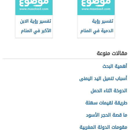
تفسير رؤية
تفسير رؤية الابن
الدمية في المنام
الأكبر في المنام
مقالات منوعة
أهمية البحث
أسباب تنميل اليد اليمنى
الدوخة اثناء الحمل
طريقة لقيمات سهلة
ما قصة الحجر الأسود
مقومات الدولة المغربية