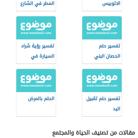
الاتوبيس
المطر في الشارع
تفسير حلم
تفسير رؤية شراء
الحصان البني
السيارة في
المنام
تفسير حلم تقبيل
الحلم بالمرض
اليد
مقالات من تصنيف الحياة والمجتمع