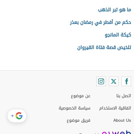
ما هو تبر الذهب
حكم من أفطر في رمضان بعذر
كيكة المانجو
تلخيص قصة فتاة القيروان
اتصل بنا
عن موضوع
اتفاقية الاستخدام
سياسة الخصوصية
+
About Us
فريق موضوع