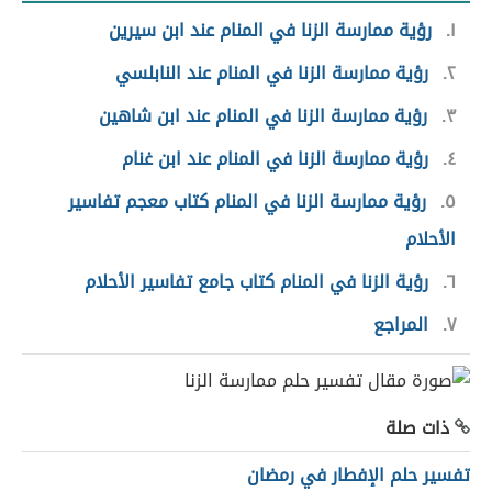
١
رؤية ممارسة الزنا في المنام عند ابن سيرين
٢
رؤية ممارسة الزنا في المنام عند النابلسي
٣
رؤية ممارسة الزنا في المنام عند ابن شاهين
٤
رؤية ممارسة الزنا في المنام عند ابن غنام
٥
رؤية ممارسة الزنا في المنام كتاب معجم تفاسير
الأحلام
٦
رؤية الزنا في المنام كتاب جامع تفاسير الأحلام
٧
المراجع
ذات صلة
تفسير حلم الإفطار في رمضان