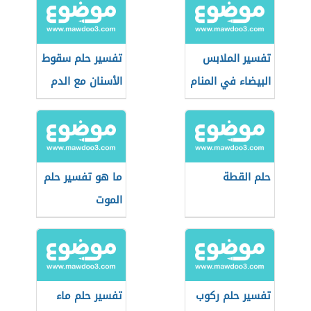
تفسير الملابس
تفسير حلم سقوط
البيضاء في المنام
الأسنان مع الدم
حلم القطة
ما هو تفسير حلم
الموت
تفسير حلم ركوب
تفسير حلم ماء