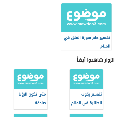
تفسير حلم سورة الفلق في
المنام
الزوار شاهدوا أيضاً
تفسير ركوب
متى تكون الرؤيا
الطائرة في المنام
صادقة