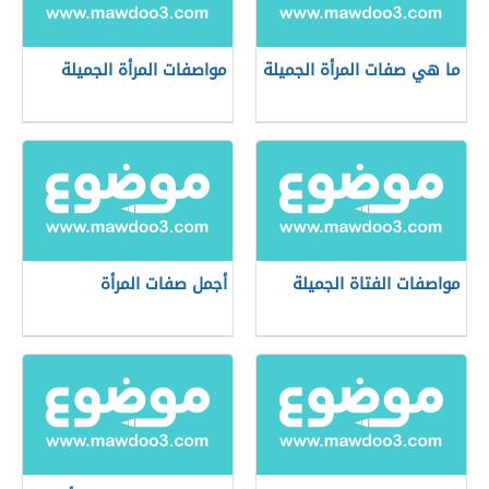
ما هي صفات المرأة الجميلة
مواصفات المرأة الجميلة
مواصفات الفتاة الجميلة
أجمل صفات المرأة