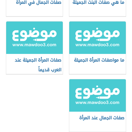
ما هي صفات البنت الجميلة
صفات الجمال في المرأة
ما مواصفات المرأة الجميلة
صفات المرأة الجميلة عند
العرب قديماً
صفات الجمال عند المرأة