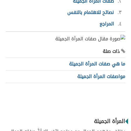
٢
صفات المرأة الجميلة
٣
نصائح للاهتمام بالنفس
٤
المراجع
ذات صلة
ما هي صفات المرأة الجميلة
مواصفات المرأة الجميلة
المرأة الجميلة