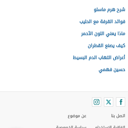
شرح هرم ماسلو
فوائد القرفة مع الحليب
ماذا يعني اللون الأحمر
كيف يصنع القطران
أعراض التهاب الدم البسيط
حسين فهمي
اتصل بنا
عن موضوع
اتفاقية الاستخدام
سياسة الخصوصية