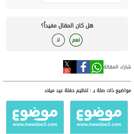
هل كان المقال مفيداً؟
نعم
لا
شارك المقالة
مواضيع ذات صلة بـ : تنظيم حفلة عيد ميلاد