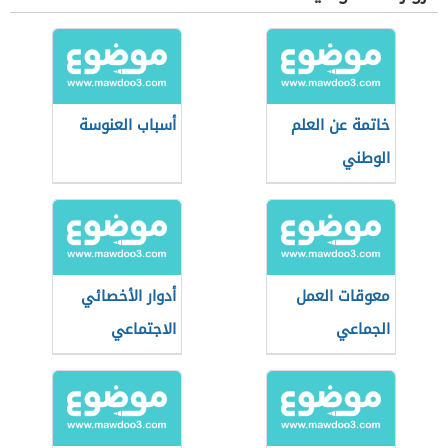
خاتمة عن العلم
أسباب العنوسة
الوطني
معوقات العمل
أدوار الأخصائي
الجماعي
الاجتماعي