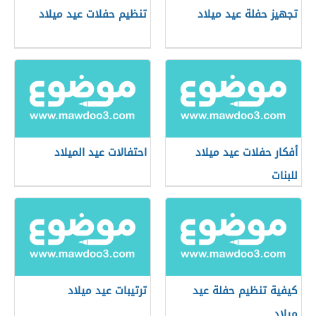
تجهيز حفلة عيد ميلاد
تنظيم حفلات عيد ميلاد
أفكار حفلات عيد ميلاد
احتفالات عيد الميلاد
للبنات
كيفية تنظيم حفلة عيد
ترتيبات عيد ميلاد
ميلاد