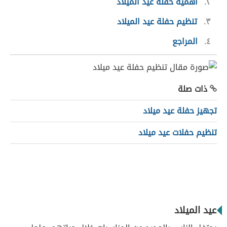
٢
أهمية حفلة عيد الميلاد
٣
تنظيم حفلة عيد الميلاد
٤
المراجع
ذات صلة
تجهيز حفلة عيد ميلاد
تنظيم حفلات عيد ميلاد
عيد الميلاد