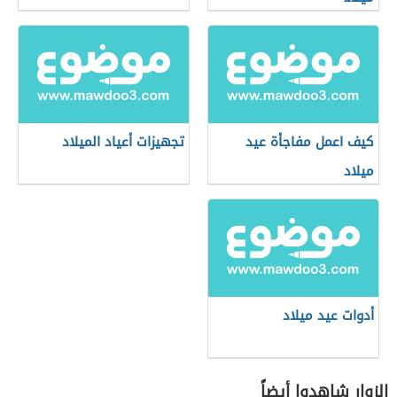
كيف اعمل مفاجأة عيد
تجهيزات أعياد الميلاد
ميلاد
أدوات عيد ميلاد
الزوار شاهدوا أيضاً