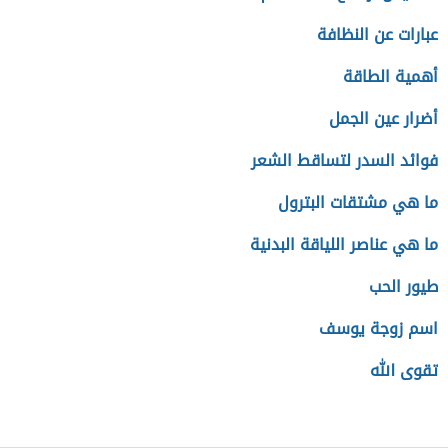
عبارات عن النظافة
أهمية الطاقة
أضرار عين الجمل
فوائد السدر لتساقط الشعر
ما هي مشتقات البترول
ما هي عناصر اللياقة البدنية
طيور الحب
اسم زوجة يوسف
تقوى الله