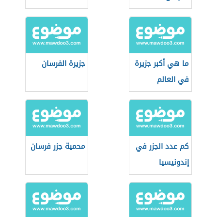
ما هي أكبر جزيرة
جزيرة الفرسان
في العالم
كم عدد الجزر في
محمية جزر فرسان
إندونيسيا