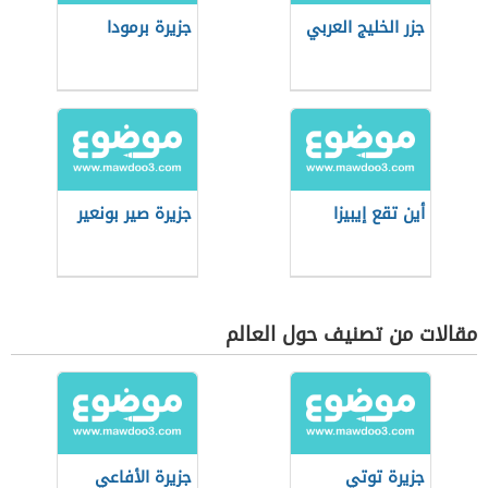
جزر الخليج العربي
جزيرة برمودا
أين تقع إيبيزا
جزيرة صير بونعير
مقالات من تصنيف حول العالم
جزيرة توتي
جزيرة الأفاعي