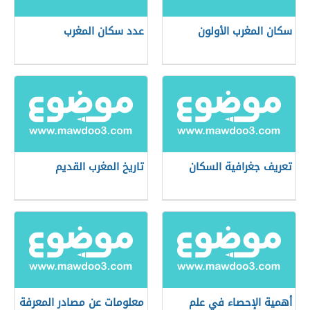
سكان المغرب الأولون
عدد سكان المغرب
تعريف جغرافية السكان
تاريخ المغرب القديم
أهمية الإحصاء في علم
معلومات عن مصادر المعرفة