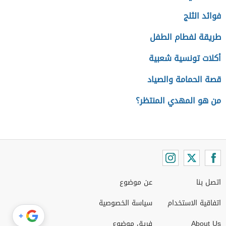
فوائد الثلج
طريقة لفطام الطفل
أكلات تونسية شعبية
قصة الحمامة والصياد
من هو المهدي المنتظر؟
اتصل بنا
عن موضوع
اتفاقية الاستخدام
سياسة الخصوصية
+
About Us
فريق موضوع