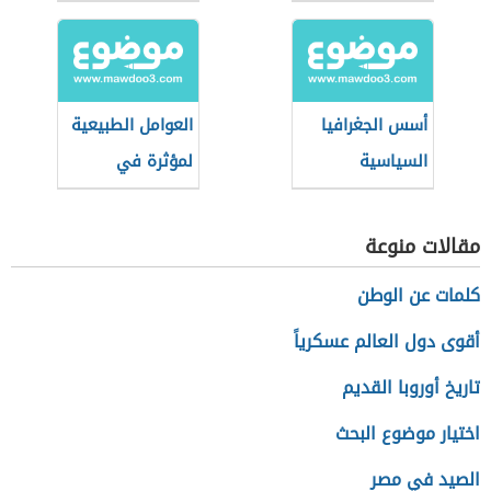
الاقتصادية
أسس الجغرافيا
العوامل الطبيعية
السياسية
لمؤثرة في
الجغرافيا
السياسية
مقالات منوعة
كلمات عن الوطن
أقوى دول العالم عسكرياً
تاريخ أوروبا القديم
اختيار موضوع البحث
الصيد في مصر