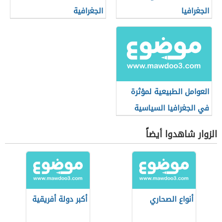
الجغرافيا
الجغرافية
العوامل الطبيعية لمؤثرة
في الجغرافيا السياسية
الزوار شاهدوا أيضاً
أنواع الصحاري
أكبر دولة أفريقية