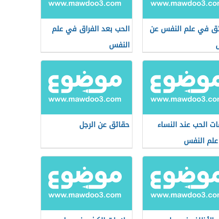
ق في علم النفس عن
الحب بعد الفراق في علم
ل
النفس
ات الحب عند النساء
حقائق عن الرجل
لم النفس