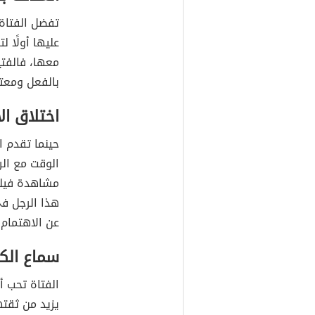
تفضل الفتاة 
عليها أولًا 
معها، فالفت
بالفعل ومعت
اختلاق الأ
حينما تقدم 
الوقت مع الر
مشاهدة فيلم
هذا الرجل ف
عن الاهتمام 
سماع الكل
الفتاة تحب أ
يزيد من ثقت