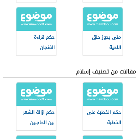
متى يجوز حلق
حكم قراءة
اللحية
الفنجان
مقالات من تصنيف إسلام
حكم الخطبة على
حكم ازالة الشعر
الخطبة
بين الحاجبين