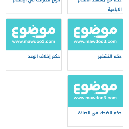
حكم من يشاهد الافلام
أنواع الضرائب في الإسلام
الاباحية
حكم التشقير
حكم إخلاف الوعد
حكم الضحك في الصلاة