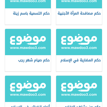
حكم مصافحة المرأة الأجنبية
حكم التسمية باسم زينة
حكم المضاربة في الإسلام
حكم صيام شهر رجب