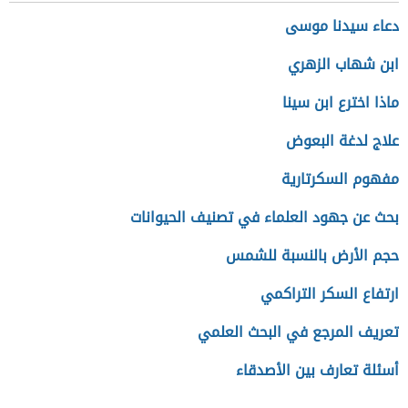
دعاء سيدنا موسى
ابن شهاب الزهري
ماذا اخترع ابن سينا
علاج لدغة البعوض
مفهوم السكرتارية
بحث عن جهود العلماء في تصنيف الحيوانات
حجم الأرض بالنسبة للشمس
ارتفاع السكر التراكمي
تعريف المرجع في البحث العلمي
أسئلة تعارف بين الأصدقاء