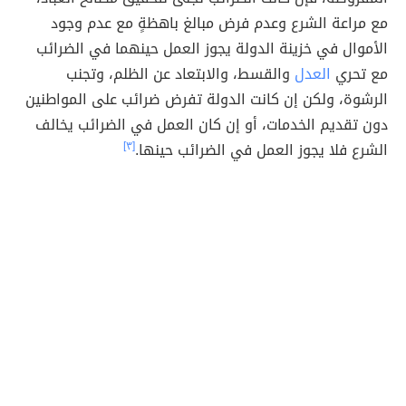
مع مراعة الشرع وعدم فرض مبالغ باهظةٍ مع عدم وجود
الأموال في خزينة الدولة يجوز العمل حينهما في الضرائب
مع تحري
العدل
والقسط، والابتعاد عن الظلم، وتجنب
الرشوة، ولكن إن كانت الدولة تفرض ضرائب على المواطنين
دون تقديم الخدمات، أو إن كان العمل في الضرائب يخالف
الشرع فلا يجوز العمل في الضرائب حينها.
[٣]