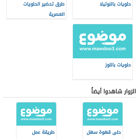
حلويات بالنوتيلا
طرق تحضير الحلويات
العصرية
حلويات باللوز
الزوار شاهدوا أيضاً
حلى قهوة سهل
طريقة عمل