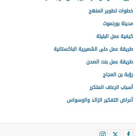
خطوات تطوير المنهج
مدينة بورنموث
كيفية عمل البليلة
طريقة عمل حلى الشعيرية الباكستانية
طريقة عمل بنت الصحن
رؤبة بن العجاج
أسباب الرعاف المتكرر
أعراض التفكير الزائد والوسواس