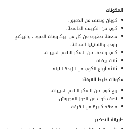
المكونات
كوبان ونصف من الدقيق.
كوب من الكريمة الحامضة.
ملعقة صغيرة من كل من: بيكربونات الصودا، والبيكنج
باودر، والفانيليا السائلة.
كوب ونصف من السكر الناعم الحبيبات.
ثلاث بيضات.
ثلاثة أرباع الكوب من الزبدة اللينة.
مكونات خليط القرفة:
ربع كوب من السكر الناعم الحبيبات.
نصف كوب من الجوز المجروش.
ملعقة كبيرة من القرفة.
طريقة التحضير