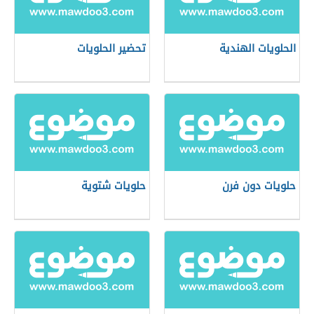
الحلويات الهندية
تحضير الحلويات
حلويات دون فرن
حلويات شتوية