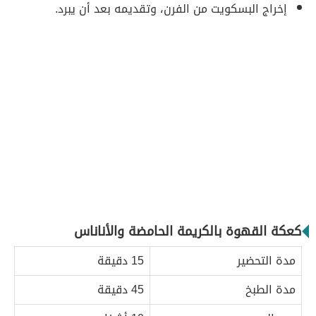
إخراج البسكويت من الفرن، وتقديمه بعد أن يبرد.
كعكة القهوة بالكريمة الحامضة والأناناس
مدة التحضير
15 دقيقة
مدة الطبخ
45 دقيقة