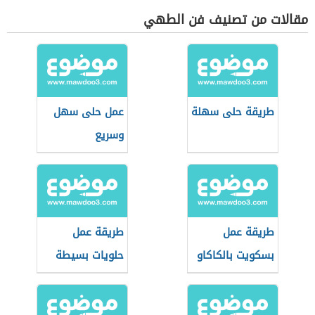
مقالات من تصنيف فن الطهي
طريقة حلى سهلة
عمل حلى سهل
وسريع
طريقة عمل
طريقة عمل
بسكويت بالكاكاو
حلويات بسيطة