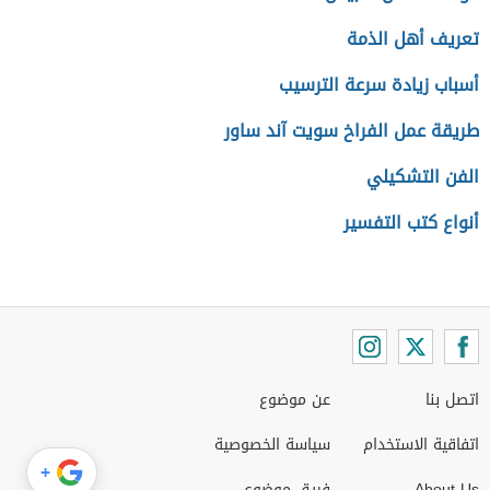
تعريف أهل الذمة
أسباب زيادة سرعة الترسيب
طريقة عمل الفراخ سويت آند ساور
الفن التشكيلي
أنواع كتب التفسير
اتصل بنا
عن موضوع
اتفاقية الاستخدام
سياسة الخصوصية
+
About Us
فريق موضوع