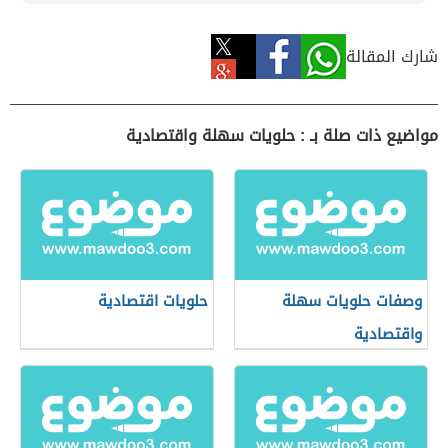
شارك المقالة
مواضيع ذات صلة بـ : حلويات سهلة واقتصادية
وصفات حلويات سهلة
حلويات اقتصادية
واقتصادية