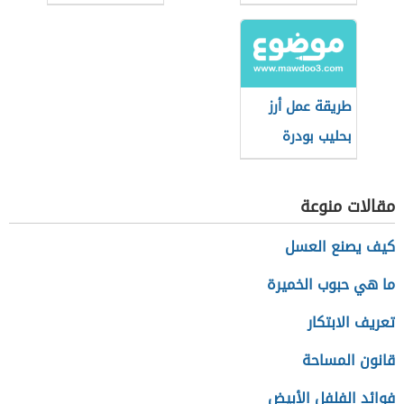
طريقة عمل أرز
بحليب بودرة
مقالات منوعة
كيف يصنع العسل
ما هي حبوب الخميرة
تعريف الابتكار
قانون المساحة
فوائد الفلفل الأبيض