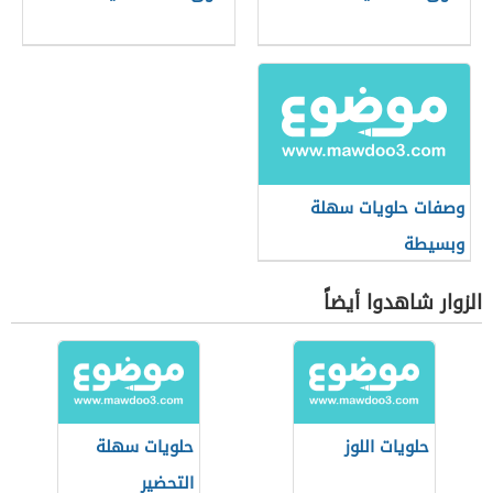
وصفات حلويات سهلة
وبسيطة
الزوار شاهدوا أيضاً
حلويات اللوز
حلويات سهلة
التحضير