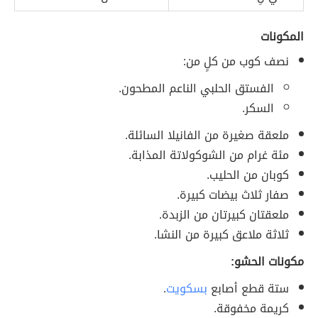
المكونات
نصف كوب من كلٍ من:
الفستق الحلبي الناعم المطحون.
السكر.
ملعقة صغيرة من الفانيلا السائلة.
مئة غرام من الشوكولاتة المذابة.
كوبان من الحليب.
صفار ثلاث بيضات كبيرة.
ملعقتان كبيرتان من الزبدة.
ثلاثة ملاعق كبيرة من النشا.
مكونات الحشو:
ستة قطع أصابع
بسكويت
.
كريمة مخفوقة.