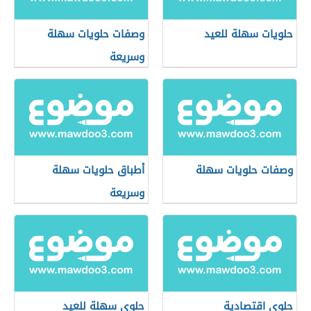
حلويات سهلة للعيد
وصفات حلويات سهلة
وسريعة
وصفات حلويات سهلة
أطباق حلويات سهلة
وسريعة
حلوى اقتصادية
حلوى سهلة للعيد