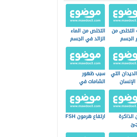
 التخلص من
التخلص من الماء
الجسم
الزائد في الجسم
الديدان التي
سبب ظهور
الإنسان
الشامات في
الجسم
 الذاكرة
ارتفاع هرمون FSH
جئ