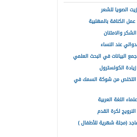
زيت الصويا للشعر
عمل الكنافة بالمهلبية
الشكر والامتنان
دوالي عند النساء
جمع البيانات في البحث العلمي
زيادة الكولسترول
 التخلص من شوكة السمك في
لماء اللغة العربية
النرويج لكرة القدم
اجد (مجلة شهرية للأطفال )