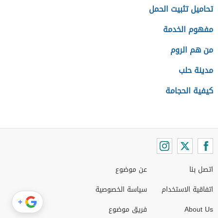
تحاميل تثبيت الحمل
مفهوم الخدمة
من هم الروم
مدينة حلب
كيفية الحجامة
اتصل بنا
عن موضوع
اتفاقية الاستخدام
سياسة الخصوصية
+
About Us
فريق موضوع