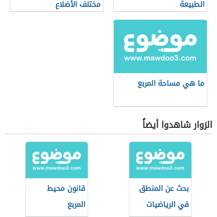
الطبيعة
مختلف الأضلاع
ما هي مساحة المربع
الزوار شاهدوا أيضاً
بحث عن المنطق
قانون محيط
في الرياضيات
المربع