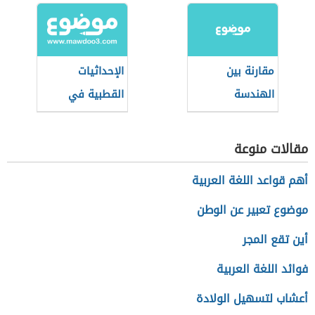
الهندسي
مقارنة بين
الإحداثيات
الهندسة
القطبية في
الإقليدية
الرياضيات
واللاإقليدية
مقالات منوعة
أهم قواعد اللغة العربية
موضوع تعبير عن الوطن
أين تقع المجر
فوائد اللغة العربية
أعشاب لتسهيل الولادة