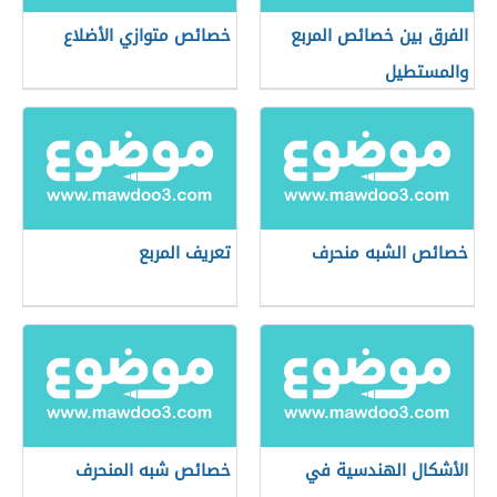
الفرق بين خصائص المربع
خصائص متوازي الأضلاع
والمستطيل
خصائص الشبه منحرف
تعريف المربع
الأشكال الهندسية في
خصائص شبه المنحرف