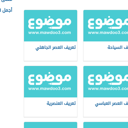
أجمل ق
ف السياحة
تعريف العصر الجاهلي
ف العصر العباسي
تعريف العنصرية