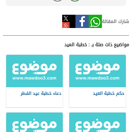
شارك المقالة
مواضيع ذات صلة بـ : خطبة العيد
حكم خطبة العيد
دعاء خطبة عيد الفطر