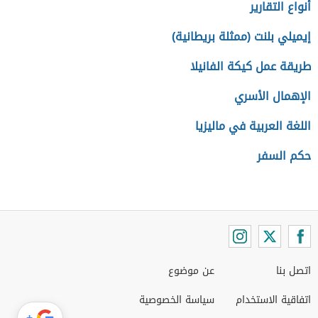
أنواع التقارير
إيميلي بلنت (ممثلة بريطانية)
طريقة عمل كيكة الفانيلا
الإهمال الأسري
اللغة العربية في ماليزيا
حكم السفر
اتصل بنا
عن موضوع
اتفاقية الاستخدام
سياسة الخصوصية