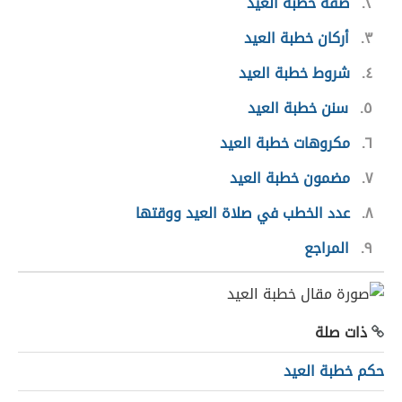
٢
صفة خطبة العيد
٣
أركان خطبة العيد
٤
شروط خطبة العيد
٥
سنن خطبة العيد
٦
مكروهات خطبة العيد
٧
مضمون خطبة العيد
٨
عدد الخطب في صلاة العيد ووقتها
٩
المراجع
ذات صلة
حكم خطبة العيد