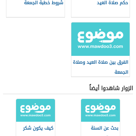
حكم صلاة العيد
شروط خطبة الجمعة
الفرق بين صلاة العيد وصلاة
الجمعة
الزوار شاهدوا أيضاً
بحث عن السنة
كيف يكون شكر