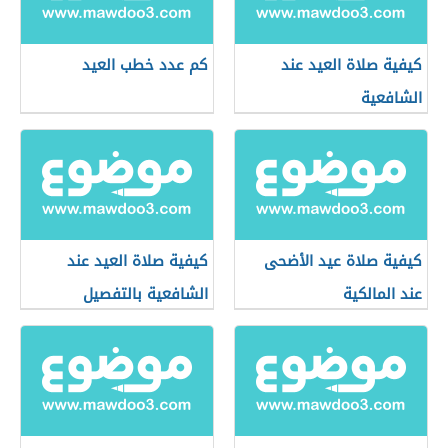
كيفية صلاة العيد عند
كم عدد خطب العيد
الشافعية
كيفية صلاة عيد الأضحى
كيفية صلاة العيد عند
عند المالكية
الشافعية بالتفصيل