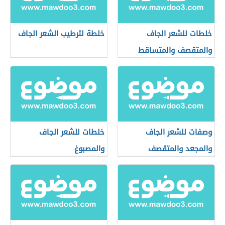
خلطات للشعر الجاف
خلطة لترطيب الشعر الجاف
والمتقصف والمتساقط
وصفات للشعر الجاف
خلطات للشعر الجاف
والمجعد والمتقصف
والمصبوغ