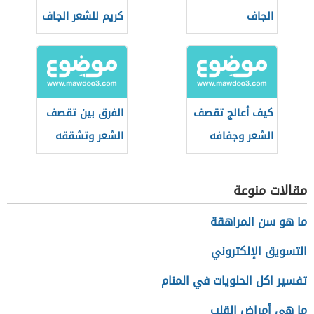
الجاف
كريم للشعر الجاف
والمتقصف
كيف أعالج تقصف
الفرق بين تقصف
الشعر وجفافه
الشعر وتشققه
مقالات منوعة
ما هو سن المراهقة
التسويق الإلكتروني
تفسير اكل الحلويات في المنام
ما هي أمراض القلب