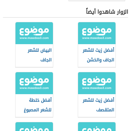
الزوار شاهدوا أيضاً
أفضل زيت للشعر
البيض للشعر
الجاف والخشن
الجاف
أفضل زيت للشعر
أفضل خلطة
المتقصف
للشعر المصبوغ
والتالف