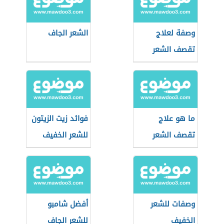
وصفة لعلاج
الشعر الجاف
تقصف الشعر
ما هو علاج
فوائد زيت الزيتون
تقصف الشعر
للشعر الخفيف
وصفات للشعر
أفضل شامبو
الخفيف
للشعر الجاف