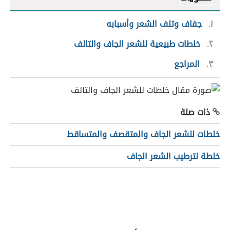
١
جفاف وتلف الشعر وأسبابه
٢
خلطات طبيعية للشعر الجاف والتالف
٣
المراجع
ذات صلة
خلطات للشعر الجاف والمتقصف والمتساقط
خلطة لترطيب الشعر الجاف