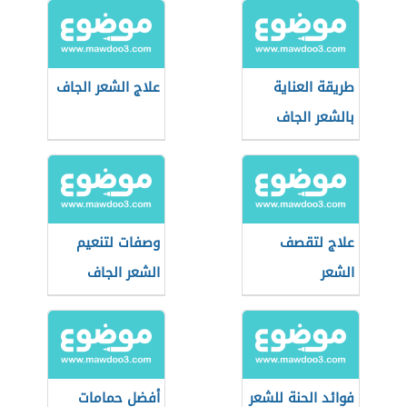
طريقة العناية
علاج الشعر الجاف
بالشعر الجاف
علاج لتقصف
وصفات لتنعيم
الشعر
الشعر الجاف
فوائد الحنة للشعر
أفضل حمامات