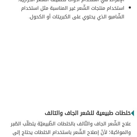
استخدام منتجات الشّعر غير المناسبة مثل استخدام
الشّامبو الذي يحتوي على الكبريتات أو الكحول.
خلطات طبيعية للشعر الجاف والتالف
علاج الشّعر الجاف والتّالف بالخلطات الطّبيعيّة يتطلّب الصّبر
والمواكبة؛ لأنّ إصلاح الشّعر باستخدام الخلطات يحتاج إلى