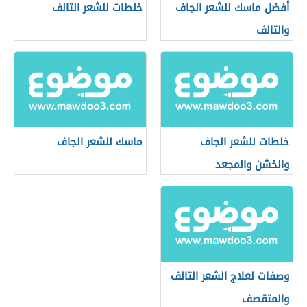
أفضل ماسك للشعر الجاف
خلطات للشعر التالف
والتالف
خلطات للشعر الجاف
ماسك للشعر الجاف
والخشن والمجعد
وصفات لعلاج الشعر التالف
والمتقصف