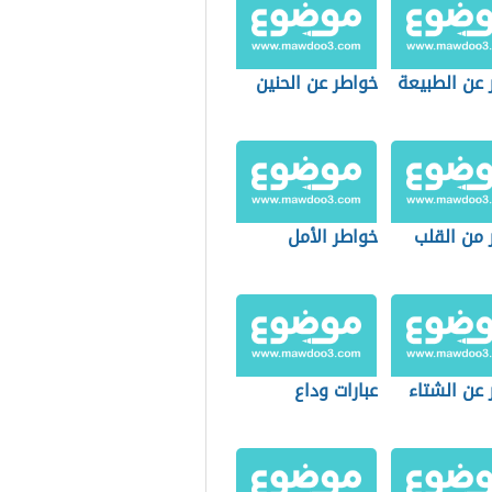
 عن الطبيعة
خواطر عن الحنين
 من القلب
خواطر الأمل
 عن الشتاء
عبارات وداع