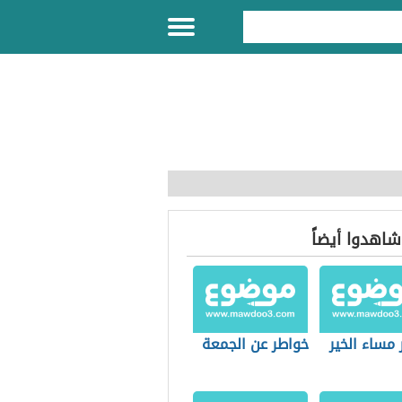
 شاهدوا أيضاً
مساء الخير
خواطر عن الجمعة