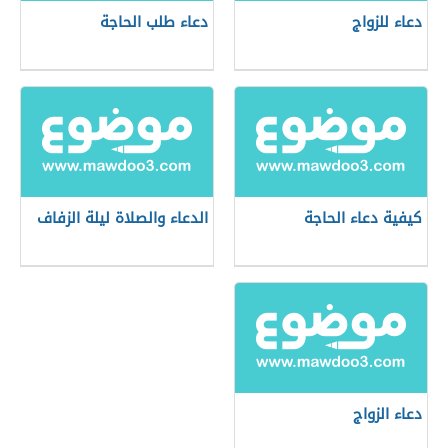
دعاء للزواج
دعاء طلب الحاجة
كيفية دعاء الحاجة
الدعاء والصلاة ليلة الزفاف
دعاء الزواج