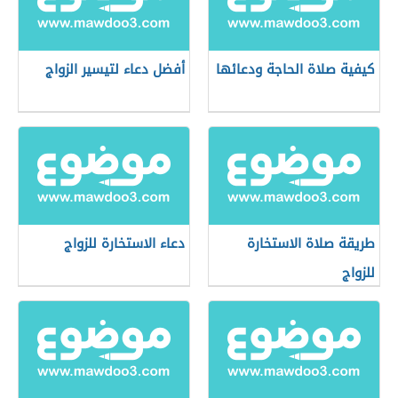
كيفية صلاة الحاجة ودعائها
أفضل دعاء لتيسير الزواج
طريقة صلاة الاستخارة
دعاء الاستخارة للزواج
للزواج