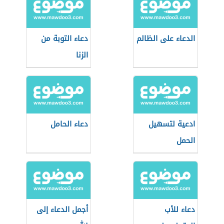
الدعاء على الظالم
دعاء التوبة من
الزنا
ادعية لتسهيل
دعاء الحامل
الحمل
دعاء للأب
أجمل الدعاء إلى