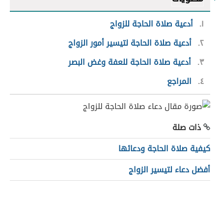
١
أدعية صلاة الحاجة للزواج
٢
أدعية صلاة الحاجة لتيسير أمور الزواج
٣
أدعية صلاة الحاجة للعفة وغض البصر
٤
المراجع
ذات صلة
كيفية صلاة الحاجة ودعائها
أفضل دعاء لتيسير الزواج