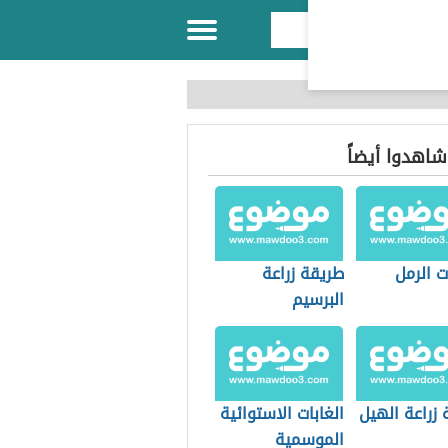
 شاهدوا أيضاً
ت الرمل
طريقة زراعة
البرسيم
زراعة الهيل
الغابات الاستوائية
الموسمية