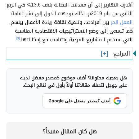
أشارت التقارير إلى أن معدلات البطالة بلغت 13.6% في الربع
الثاني من عام 2019م، لذلك توجهت الدول إلى نشر ثقافة
العمل الحر
بين أفرادها، وتنمية ثقافة ريادة الأعمال بينهم،
كما تسعى إلى وضع الاستراتيجيات الاقتصادية المناسبة
التي ستدعم المشاريع الفردية وتتناسب مع إمكاناتها.
[٥]
المراجع
هل يعجبك محتوانا؟ أضف موضوع كمصدر مفضل لديك
على جوجل لتصلك مقالاتنا أولاً بأول في نتائج البحث.
أضف كمصدر مفضل على Google
هل كان المقال مفيداً؟