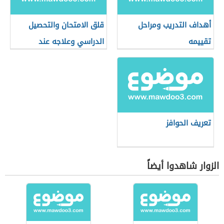
أهداف التدريب ومراحل
قلق الامتحان والتحصيل
تقييمه
الدراسي وعلاجه عند
الأطفال
تعريف الحوافز
الزوار شاهدوا أيضاً