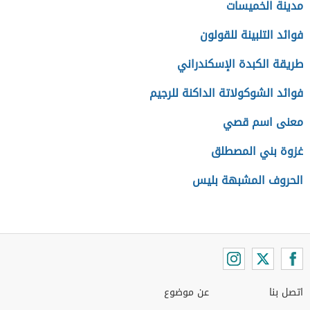
مدينة الخميسات
فوائد التلبينة للقولون
طريقة الكبدة الإسكندراني
فوائد الشوكولاتة الداكنة للرجيم
معنى اسم قصي
غزوة بني المصطلق
الحروف المشبهة بليس
اتصل بنا
عن موضوع