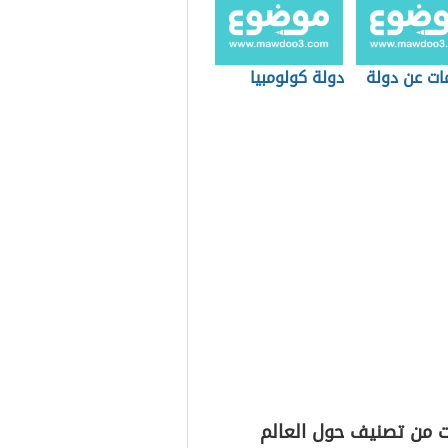
ات عن دولة
دولة كولومبيا
ت من تصنيف حول العالم