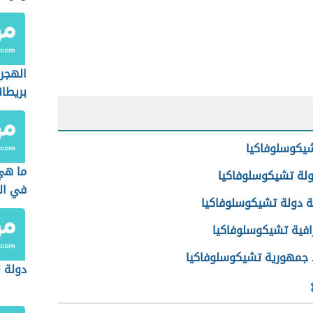
الهجر
بريطان
يكوسلوفاكيا
ما هي
ولة تشيكوسلوفاكيا
في ال
ة دولة تشيكوسلوفاكيا
افية تشيكوسلوفاكيا
 جمهورية تشيكوسلوفاكيا
دولة ن