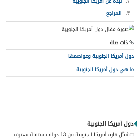
٢
نبذة عن أمريكا الجنوبية
٣
المراجع
ذات صلة
دول أمريكا الجنوبية وعواصمها
ما هي دول أمريكا الجنوبية
دول أمريكا الجنوبية
تتشكّل قارة أمريكا الجنوبية من 13 دولة مستقلة معترف