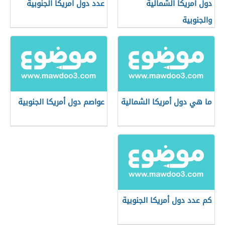
دول أمريكا الشمالية
عدد دول أمريكا الجنوبية
والجنوبية
ما هي دول أمريكا الشمالية
عواصم دول أمريكا الجنوبية
كم عدد دول أمريكا الجنوبية