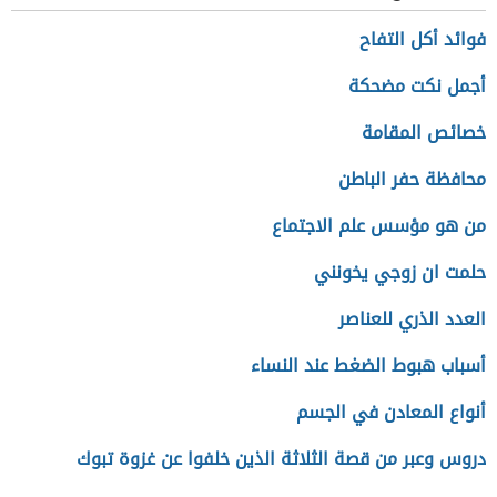
فوائد أكل التفاح
أجمل نكت مضحكة
خصائص المقامة
محافظة حفر الباطن
من هو مؤسس علم الاجتماع
حلمت ان زوجي يخونني
العدد الذري للعناصر
أسباب هبوط الضغط عند النساء
أنواع المعادن في الجسم
دروس وعبر من قصة الثلاثة الذين خلفوا عن غزوة تبوك