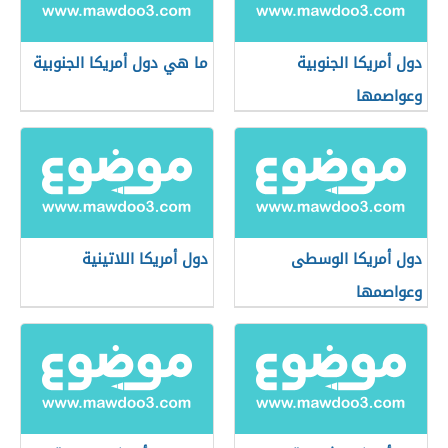
دول أمريكا الجنوبية
ما هي دول أمريكا الجنوبية
وعواصمها
دول أمريكا الوسطى
دول أمريكا اللاتينية
وعواصمها