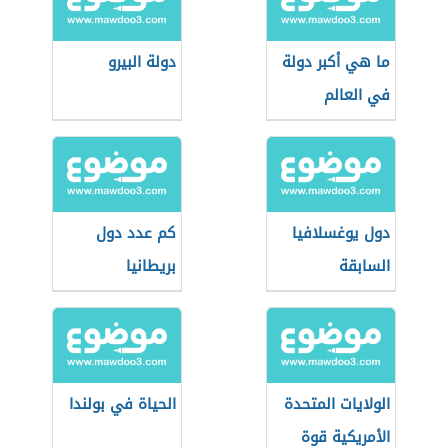
ما هي أكبر دولة
دولة البيرو
في العالم
دول يوغسلافيا
كم عدد دول
السابقة
بريطانيا
الولايات المتحدة
الحياة في بولندا
الأمريكية قوة