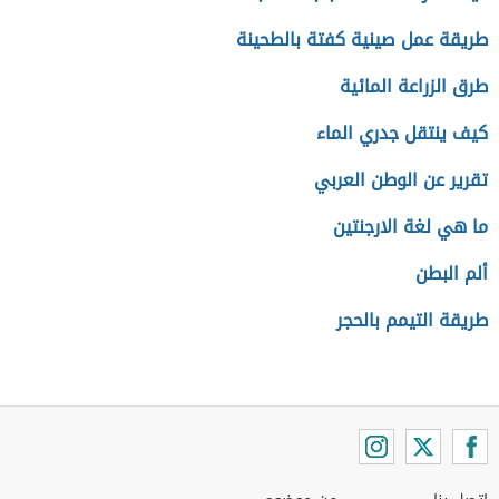
طريقة عمل صينية كفتة بالطحينة
طرق الزراعة المائية
كيف ينتقل جدري الماء
تقرير عن الوطن العربي
ما هي لغة الارجنتين
ألم البطن
طريقة التيمم بالحجر