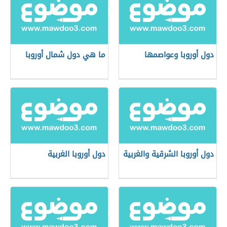
دول أوروبا وعواصمها
ما هي دول شمال أوروبا
دول أوروبا الشرقية والغربية
دول أوروبا الغربية