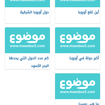
أين تقع أوروبا
دول أوروبا الشرقية
أكبر دولة في أوروبا
كم عدد الدول التي يحدها
البحر الأسود
ما هي روسيا