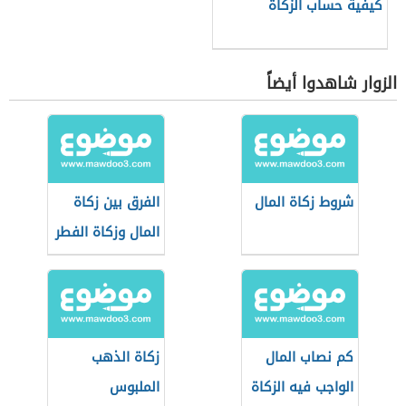
كيفية حساب الزكاة
الزوار شاهدوا أيضاً
شروط زكاة المال
الفرق بين زكاة
المال وزكاة الفطر
كم نصاب المال
زكاة الذهب
الواجب فيه الزكاة
الملبوس