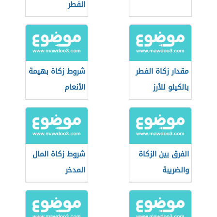
الفطر
مقدار زكاة الفطر
شروط زكاة بهيمة
بالكيلو للأرز
الأنعام
الفرق بين الزكاة
شروط زكاة المال
والضريبة
المدخر