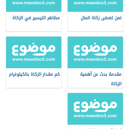
لمن تعطى زكاة المال
مظاهر التيسير في الزكاة
مقدمة بحث عن أهمية
كم مقدار الزكاة بالكيلوغرام
الزكاة