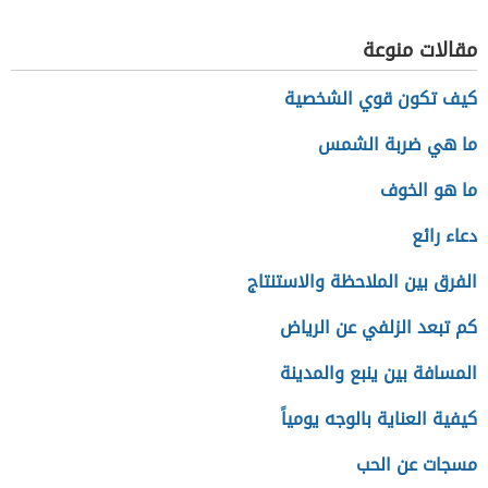
وأنصبتها
مقالات منوعة
كيف تكون قوي الشخصية
ما هي ضربة الشمس
ما هو الخوف
دعاء رائع
الفرق بين الملاحظة والاستنتاج
كم تبعد الزلفي عن الرياض
المسافة بين ينبع والمدينة
كيفية العناية بالوجه يومياً
مسجات عن الحب