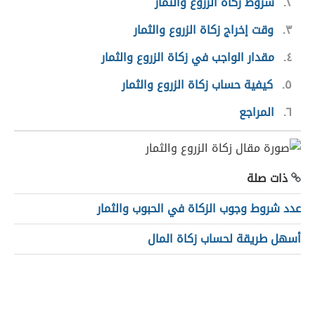
٢
شروط زكاة الزروع والثمار
٣
وقت إخراج زكاة الزروع والثمار
٤
مقدار الواجب في زكاة الزروع والثمار
٥
كيفية حساب زكاة الزروع والثمار
٦
المراجع
ذات صلة
عدد شروط وجوب الزكاة في الحبوب والثمار
أسهل طريقة لحساب زكاة المال