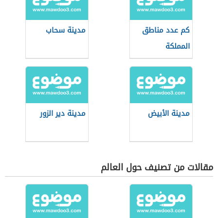
كم عدد مناطق
مدينة سحاب
المملكة
مدينة الأبيض
مدينة دير الزور
مقالات من تصنيف حول العالم