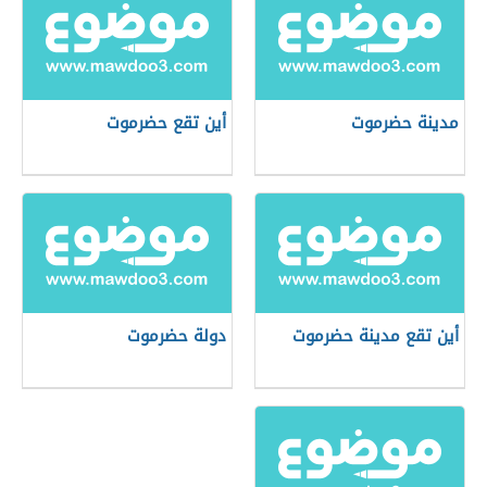
مدينة حضرموت
أين تقع حضرموت
أين تقع مدينة حضرموت
دولة حضرموت