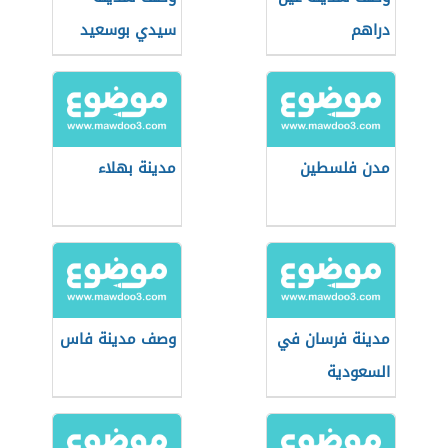
دراهم
سيدي بوسعيد
مدن فلسطين
مدينة بهلاء
مدينة فرسان في
وصف مدينة فاس
السعودية