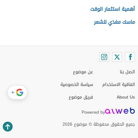
أهمية استثمار الوقت
ماسك مغذي للشعر
اتصل بنا
عن موضوع
اتفاقية الاستخدام
سياسة الخصوصية
+
About Us
فريق موضوع
Powered by
جميع الحقوق محفوظة © موضوع 2026