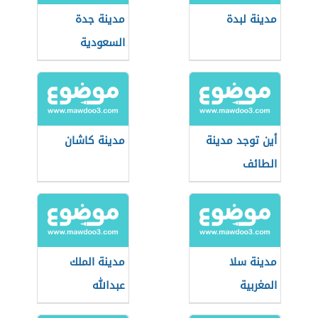
مدينة لبدة
مدينة جدة
السعودية
أين توجد مدينة
مدينة كاشان
الطائف
مدينة سلا
مدينة الملك
المغربية
عبدالله