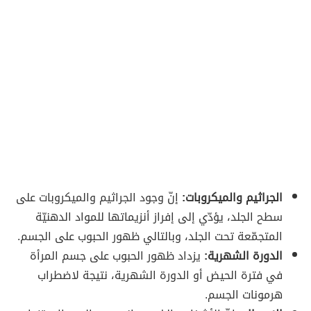
الجراثيم والميكروبات:
إنّ وجود الجراثيم والميكروبات على
سطح الجلد، يؤدّي إلى إفراز أنزيماتها للمواد الدهنيّة
المتجمّعة تحت الجلد، وبالتالي ظهور الحبوب على الجسم.
الدورة الشهرية:
يزداد ظهور الحبوب على جسم المرأة
في فترة الحيض أو الدورة الشهرية، نتيجة لاضطراب
هرمونات الجسم.