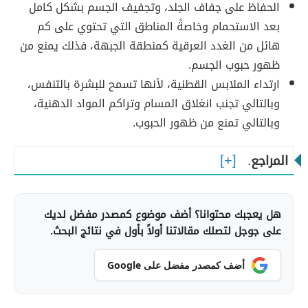
الحفاظ على جفاف الجلد، وتجفيف الجسم بشكل كامل
بعد الاستحمام وخاصةً المناطق التي تحتوي على كم
هائل من الغدد العرقية كمنطقة الجبهة، فذلك يمنع من
ظهور حبوب الجسم.
ارتداء الملابس القطنية، لأنها تسمح للبشرة بالتنفس،
وبالتالي تجنب انغلاق المسام وتراكم المواد الدهنية،
وبالتالي تمنع من ظهور الحبوب.
المراجع
.
هل يعجبك محتوانا؟ أضف موضوع كمصدر مفضل لديك
على جوجل لتصلك مقالاتنا أولاً بأول في نتائج البحث.
أضف كمصدر مفضل على Google