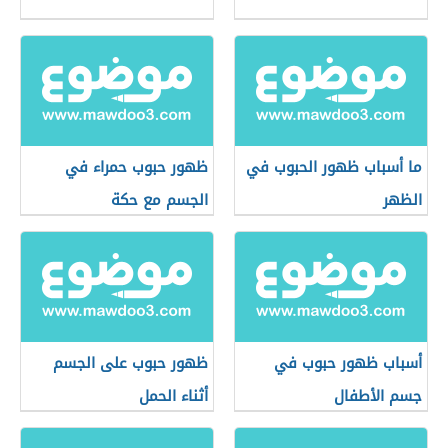
ما أسباب ظهور الحبوب في
ظهور حبوب حمراء في
الظهر
الجسم مع حكة
أسباب ظهور حبوب في
ظهور حبوب على الجسم
جسم الأطفال
أثناء الحمل