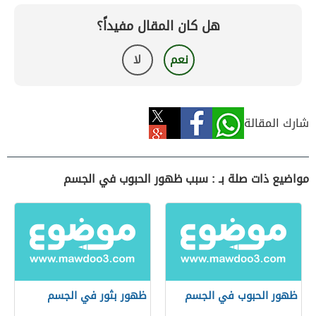
هل كان المقال مفيداً؟
نعم
لا
شارك المقالة
مواضيع ذات صلة بـ : سبب ظهور الحبوب في الجسم
ظهور الحبوب في الجسم
ظهور بثور في الجسم