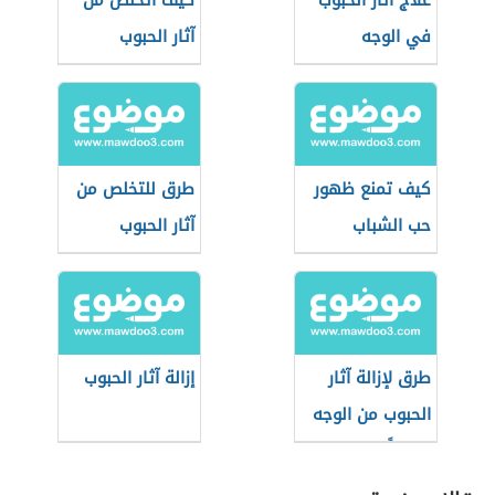
علاج آثار الحبوب
كيف أتخلص من
في الوجه
آثار الحبوب
كيف تمنع ظهور
طرق للتخلص من
حب الشباب
آثار الحبوب
طرق لإزالة آثار
إزالة آثار الحبوب
الحبوب من الوجه
نهائياً